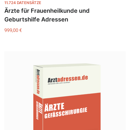
11.724 DATENSÄTZE
Ärzte für Frauenheilkunde und
Geburtshilfe Adressen
999,00
€