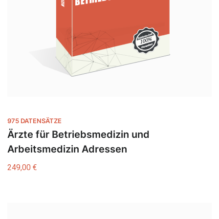
975 DATENSÄTZE
Ärzte für Betriebsmedizin und
Arbeitsmedizin Adressen
249,00
€