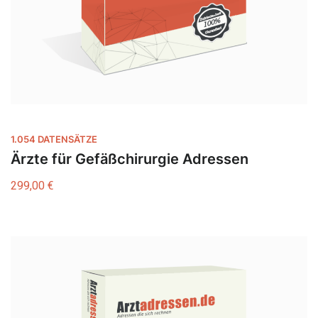
1.054 DATENSÄTZE
Ärzte für Gefäßchirurgie Adressen
299,00
€