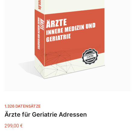
1.326 DATENSÄTZE
Ärzte für Geriatrie Adressen
299,00
€