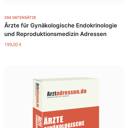
294 DATENSÄTZE
Ärzte für Gynäkologische Endokrinologie
und Reproduktionsmedizin Adressen
199,00
€