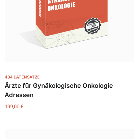
434 DATENSÄTZE
Ärzte für Gynäkologische Onkologie
Adressen
199,00
€