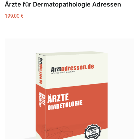
Ärzte für Dermatopathologie Adressen
199,00
€