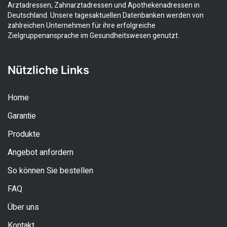
Arztadressen, Zahnarztadressen und Apothekenadressen in
Deutschland. Unsere tagesaktuellen Datenbanken werden von
zahlreichen Unternehmen für ihre erfolgreiche
Zielgruppenansprache im Gesundheitswesen genutzt.
Nützliche Links
Home
Garantie
Produkte
Angebot anfordern
So können Sie bestellen
FAQ
Über uns
Kontakt