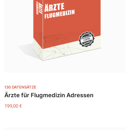
130 DATENSÄTZE
Ärzte für Flugmedizin Adressen
199,00
€