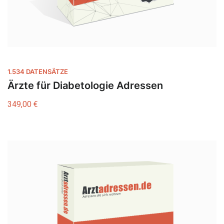
1.534 DATENSÄTZE
Ärzte für Diabetologie Adressen
349,00
€