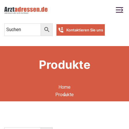
Kontaktieren Sie uns
Produkte
Home
Produkte