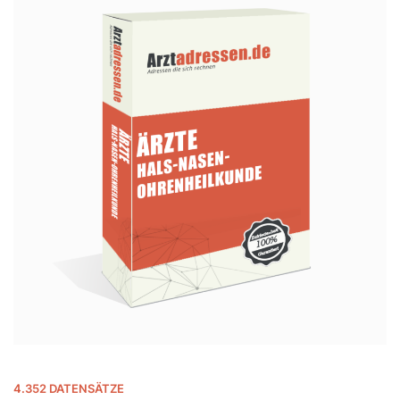
4.352 DATENSÄTZE