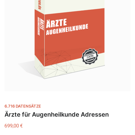
6.716 DATENSÄTZE
Ärzte für Augenheilkunde Adressen
699,00
€