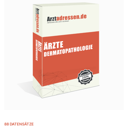
88 DATENSÄTZE