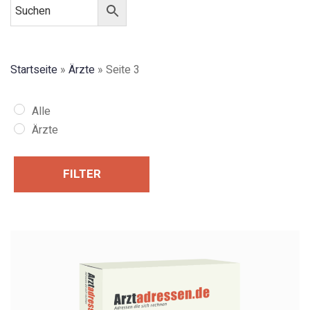
Startseite
»
Ärzte
»
Seite 3
Alle
Ärzte
FILTER