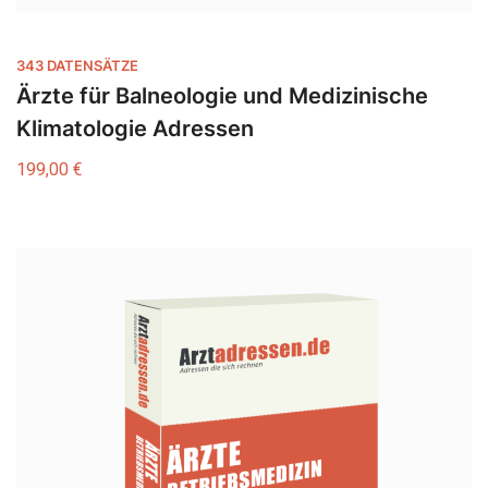
343 DATENSÄTZE
Ärzte für Balneologie und Medizinische
Klimatologie Adressen
199,00
€