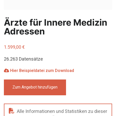
Ärzte für Innere Medizin
Adressen
1.599,00
€
26.263 Datensätze
Hier Beispieldatei zum Download
Zum Angebot hinzufügen
Alle Informationen und Statistiken zu dieser