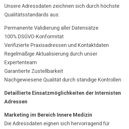
Unsere Adressdaten zeichnen sich durch höchste
Qualitätsstandards aus:
Permanente Validierung aller Datensätze
100% DSGVO-Konformität
Verifizierte Praxisadressen und Kontaktdaten
Regelmäßige Aktualisierung durch unser
Expertenteam
Garantierte Zustellbarkeit
Nachgewiesene Qualität durch ständige Kontrollen
Detaillierte Einsatzmöglichkeiten der Internisten
Adressen
Marketing im Bereich Innere Medizin
Die Adressdaten eignen sich hervorragend für