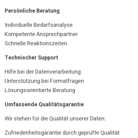
Persönliche Beratung
Individuelle Bedarfsanalyse
Kompetente Ansprechpartner
Schnelle Reaktionszeiten
Technischer Support
Hilfe bei der Datenverarbeitung
Unterstützung bei Formatfragen
Lösungsorientierte Beratung
Umfassende Qualitätsgarantie
Wir stehen für die Qualität unserer Daten:
Zufriedenheitsgarantie durch geprüfte Qualität