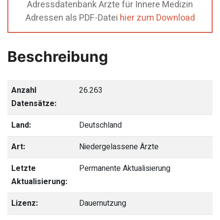
Adressdatenbank Ärzte für Innere Medizin
Adressen als PDF-Datei
hier zum Download
Beschreibung
Anzahl
26.263
Datensätze:
Land:
Deutschland
Art:
Niedergelassene Ärzte
Letzte
Permanente Aktualisierung
Aktualisierung:
Lizenz:
Dauernutzung