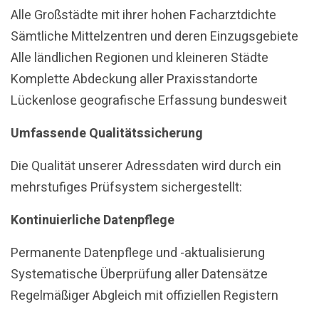
Alle Großstädte mit ihrer hohen Facharztdichte
Sämtliche Mittelzentren und deren Einzugsgebiete
Alle ländlichen Regionen und kleineren Städte
Komplette Abdeckung aller Praxisstandorte
Lückenlose geografische Erfassung bundesweit
Umfassende Qualitätssicherung
Die Qualität unserer Adressdaten wird durch ein
mehrstufiges Prüfsystem sichergestellt:
Kontinuierliche Datenpflege
Permanente Datenpflege und -aktualisierung
Systematische Überprüfung aller Datensätze
Regelmäßiger Abgleich mit offiziellen Registern