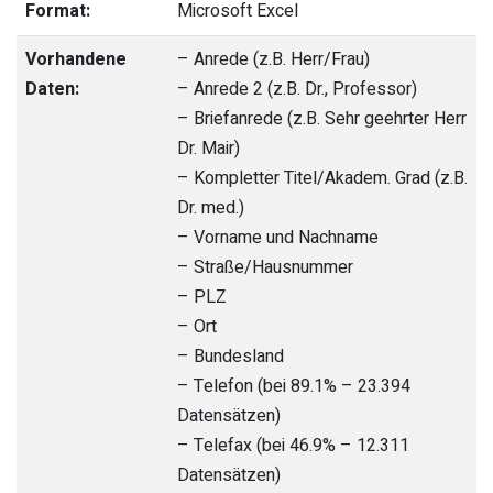
Format:
Microsoft Excel
Vorhandene
– Anrede (z.B. Herr/Frau)
Daten:
– Anrede 2 (z.B. Dr., Professor)
– Briefanrede (z.B. Sehr geehrter Herr
Dr. Mair)
– Kompletter Titel/Akadem. Grad (z.B.
Dr. med.)
– Vorname und Nachname
– Straße/Hausnummer
– PLZ
– Ort
– Bundesland
– Telefon (bei 89.1% – 23.394
Datensätzen)
– Telefax (bei 46.9% – 12.311
Datensätzen)