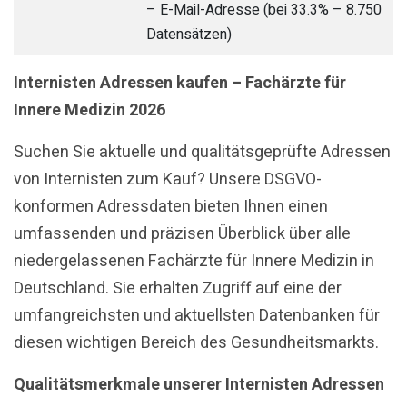
– E-Mail-Adresse (bei 33.3% – 8.750
Datensätzen)
Internisten Adressen kaufen – Fachärzte für
Innere Medizin 2026
Suchen Sie aktuelle und qualitätsgeprüfte Adressen
von Internisten zum Kauf? Unsere DSGVO-
konformen Adressdaten bieten Ihnen einen
umfassenden und präzisen Überblick über alle
niedergelassenen Fachärzte für Innere Medizin in
Deutschland. Sie erhalten Zugriff auf eine der
umfangreichsten und aktuellsten Datenbanken für
diesen wichtigen Bereich des Gesundheitsmarkts.
Qualitätsmerkmale unserer Internisten Adressen