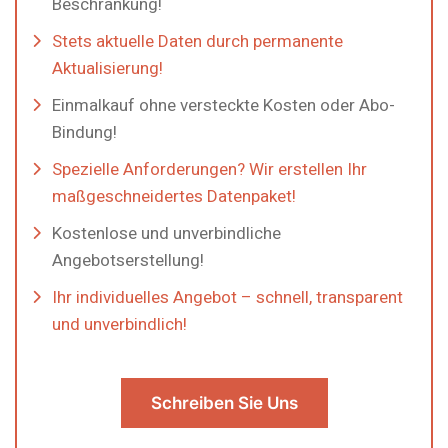
Beschränkung!
Stets aktuelle Daten durch permanente
Aktualisierung!
Einmalkauf ohne versteckte Kosten oder Abo-
Bindung!
Spezielle Anforderungen? Wir erstellen Ihr
maßgeschneidertes Datenpaket!
Kostenlose und unverbindliche
Angebotserstellung!
Ihr individuelles Angebot – schnell, transparent
und unverbindlich!
Schreiben Sie Uns