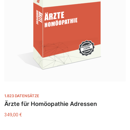
1.823 DATENSÄTZE
Ärzte für Homöopathie Adressen
349,00
€