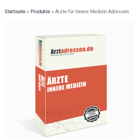
Startseite
»
Produkte
»
Ärzte für Innere Medizin Adressen