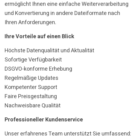
ermöglicht Ihnen eine einfache Weiterverarbeitung
und Konvertierung in andere Dateiformate nach
Ihren Anforderungen.
Ihre Vorteile auf einen Blick
Höchste Datenqualität und Aktualität
Sofortige Verfügbarkeit
DSGVO-konforme Erhebung
Regelmäßige Updates
Kompetenter Support
Faire Preisgestaltung
Nachweisbare Qualität
Professioneller Kundenservice
Unser erfahrenes Team unterstützt Sie umfassend: