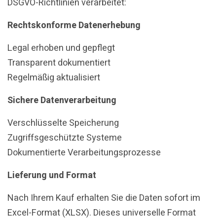
DSGVO-Richtlinien verarbeitet:
Rechtskonforme Datenerhebung
Legal erhoben und gepflegt
Transparent dokumentiert
Regelmäßig aktualisiert
Sichere Datenverarbeitung
Verschlüsselte Speicherung
Zugriffsgeschützte Systeme
Dokumentierte Verarbeitungsprozesse
Lieferung und Format
Nach Ihrem Kauf erhalten Sie die Daten sofort im
Excel-Format (XLSX). Dieses universelle Format