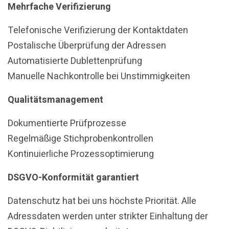
Mehrfache Verifizierung
Telefonische Verifizierung der Kontaktdaten
Postalische Überprüfung der Adressen
Automatisierte Dublettenprüfung
Manuelle Nachkontrolle bei Unstimmigkeiten
Qualitätsmanagement
Dokumentierte Prüfprozesse
Regelmäßige Stichprobenkontrollen
Kontinuierliche Prozessoptimierung
DSGVO-Konformität garantiert
Datenschutz hat bei uns höchste Priorität. Alle
Adressdaten werden unter strikter Einhaltung der