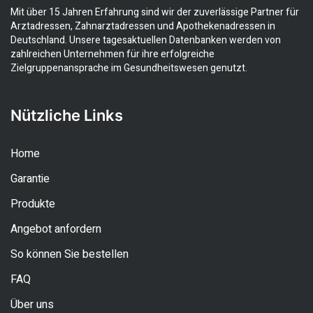
Mit über 15 Jahren Erfahrung sind wir der zuverlässige Partner für
Arztadressen, Zahnarztadressen und Apothekenadressen in
Deutschland. Unsere tagesaktuellen Datenbanken werden von
zahlreichen Unternehmen für ihre erfolgreiche
Zielgruppenansprache im Gesundheitswesen genutzt.
Nützliche Links
Home
Garantie
Produkte
Angebot anfordern
So können Sie bestellen
FAQ
Über uns