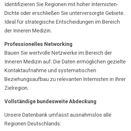
Identifizieren Sie Regionen mit hoher Internisten-
Dichte oder erschließen Sie unterversorgte Gebiete.
Ideal für strategische Entscheidungen im Bereich
der Inneren Medizin.
Professionelles Networking
Bauen Sie wertvolle Netzwerke im Bereich der
Inneren Medizin auf. Die Daten ermöglichen gezielte
Kontaktaufnahme und systematischen
Beziehungsaufbau zu relevanten Internisten in Ihrer
Zielregion.
Vollständige bundesweite Abdeckung
Unsere Datenbank umfasst ausnahmslos alle
Regionen Deutschlands: