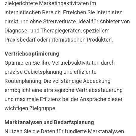
zielgerichtete Marketingaktivitäten im
internistischen Bereich. Erreichen Sie Internisten
direkt und ohne Streuverluste. Ideal für Anbieter von
Diagnose- und Therapiegeräten, speziellem
Praxisbedarf oder internistischen Produkten.
Vertriebsoptimierung
Optimieren Sie Ihre Vertriebsaktivitäten durch
präzise Gebietsplanung und effiziente
Routenplanung. Die vollständige Abdeckung
ermöglicht eine strategische Vertriebssteuerung
und maximale Effizienz bei der Ansprache dieser
wichtigen Zielgruppe.
Marktanalysen und Bedarfsplanung
Nutzen Sie die Daten für fundierte Marktanalysen.