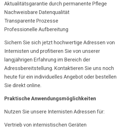
Aktualitätsgarantie durch permanente Pflege
Nachweisbare Datenqualität
Transparente Prozesse
Professionelle Aufbereitung
Sichern Sie sich jetzt hochwertige Adressen von
Internisten und profitieren Sie von unserer
langjährigen Erfahrung im Bereich der
Adressbereitstellung. Kontaktieren Sie uns noch
heute für ein individuelles Angebot oder bestellen
Sie direkt online.
Praktische Anwendungsmöglichkeiten
Nutzen Sie unsere Internisten Adressen für:
Vertrieb von internistischen Geräten