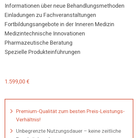
Informationen über neue Behandlungsmethoden
Einladungen zu Fachveranstaltungen
Fortbildungsangebote in der Inneren Medizin
Medizintechnische Innovationen
Pharmazeutische Beratung
Spezielle Produkteinführungen
1.599,00
€
Premium-Qualität zum besten Preis-Leistungs-
Verhältnis!
Unbegrenzte Nutzungsdauer – keine zeitliche