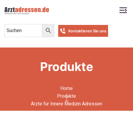
Kontaktieren Sie uns
Produkte
Home
Produkte
Ärzte für Innere Medizin Adressen