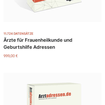
11.724 DATENSÄTZE
Ärzte für Frauenheilkunde und
Geburtshilfe Adressen
999,00
€