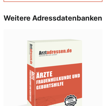
Weitere Adressdatenbanken