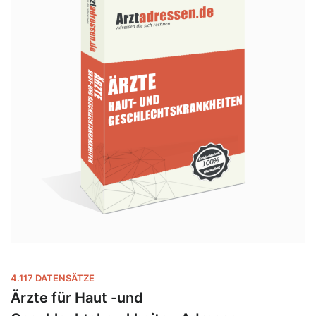
4.117 DATENSÄTZE
Ärzte für Haut -und