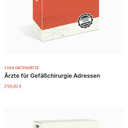
1.054 DATENSÄTZE
Ärzte für Gefäßchirurgie Adressen
299,00
€