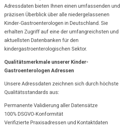
Adressdaten bieten Ihnen einen umfassenden und
präzisen Überblick über alle niedergelassenen
Kinder-Gastroenterologen in Deutschland. Sie
erhalten Zugriff auf eine der umfangreichsten und
aktuellsten Datenbanken für den
kindergastroenterologischen Sektor.
Qualitätsmerkmale unserer Kinder-
Gastroenterologen Adressen
Unsere Adressdaten zeichnen sich durch höchste
Qualitätsstandards aus:
Permanente Validierung aller Datensätze
100% DSGVO-Konformität
Verifizierte Praxisadressen und Kontaktdaten