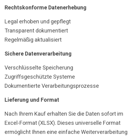
Rechtskonforme Datenerhebung
Legal erhoben und gepflegt
Transparent dokumentiert
Regelmäßig aktualisiert
Sichere Datenverarbeitung
Verschlüsselte Speicherung
Zugriffsgeschützte Systeme
Dokumentierte Verarbeitungsprozesse
Lieferung und Format
Nach Ihrem Kauf erhalten Sie die Daten sofort im
Excel-Format (XLSX). Dieses universelle Format
ermöglicht Ihnen eine einfache Weiterverarbeitung