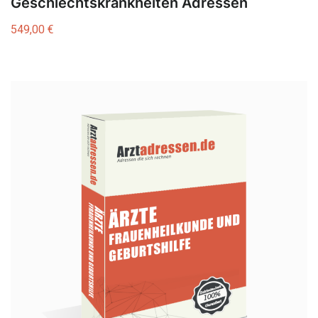
Geschlechtskrankheiten Adressen
549,00
€