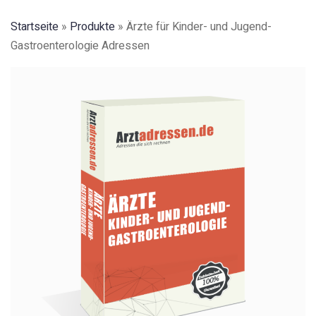
Startseite
»
Produkte
»
Ärzte für Kinder- und Jugend-
Gastroenterologie Adressen