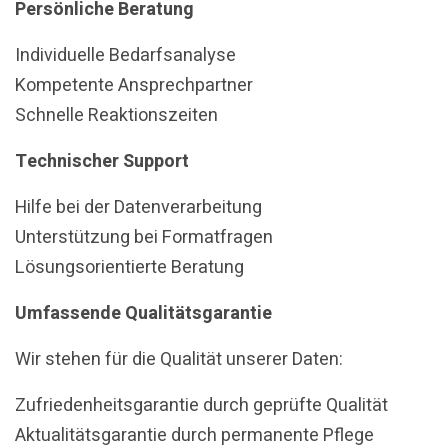
Persönliche Beratung
Individuelle Bedarfsanalyse
Kompetente Ansprechpartner
Schnelle Reaktionszeiten
Technischer Support
Hilfe bei der Datenverarbeitung
Unterstützung bei Formatfragen
Lösungsorientierte Beratung
Umfassende Qualitätsgarantie
Wir stehen für die Qualität unserer Daten:
Zufriedenheitsgarantie durch geprüfte Qualität
Aktualitätsgarantie durch permanente Pflege