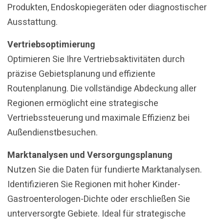
Produkten, Endoskopiegeräten oder diagnostischer
Ausstattung.
Vertriebsoptimierung
Optimieren Sie Ihre Vertriebsaktivitäten durch
präzise Gebietsplanung und effiziente
Routenplanung. Die vollständige Abdeckung aller
Regionen ermöglicht eine strategische
Vertriebssteuerung und maximale Effizienz bei
Außendienstbesuchen.
Marktanalysen und Versorgungsplanung
Nutzen Sie die Daten für fundierte Marktanalysen.
Identifizieren Sie Regionen mit hoher Kinder-
Gastroenterologen-Dichte oder erschließen Sie
unterversorgte Gebiete. Ideal für strategische