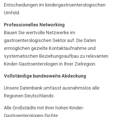
Entscheidungen im kindergastroenterologischen
Umfeld.
Professionelles Networking
Bauen Sie wertvolle Netzwerke im
gastroenterologischen Sektor auf. Die Daten
ermöglichen gezielte Kontaktaufnahme und
systematischen Beziehungsaufbau zu relevanten
Kinder-Gastroenterologen in Ihrer Zielregion.
Vollständige bundesweite Abdeckung
Unsere Datenbank umfasst ausnahmslos alle
Regionen Deutschlands:
Alle Großstädte mit ihrer hohen Kinder-
Gastroenterologen-Dichte