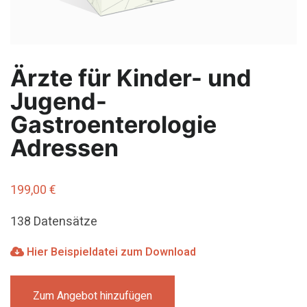
Ärzte für Kinder- und
Jugend-
Gastroenterologie
Adressen
199,00
€
138 Datensätze
Hier Beispieldatei zum Download
Zum Angebot hinzufügen