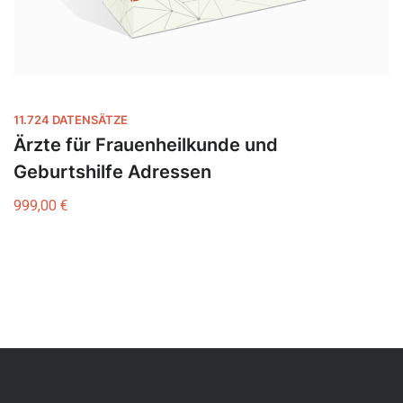
11.724 DATENSÄTZE
Ärzte für Frauenheilkunde und
Geburtshilfe Adressen
999,00
€