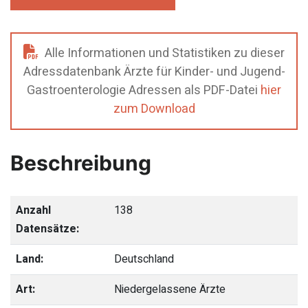
Alle Informationen und Statistiken zu dieser
Adressdatenbank Ärzte für Kinder- und Jugend-
Gastroenterologie Adressen als PDF-Datei
hier
zum Download
Beschreibung
Anzahl
138
Datensätze:
Land:
Deutschland
Art:
Niedergelassene Ärzte