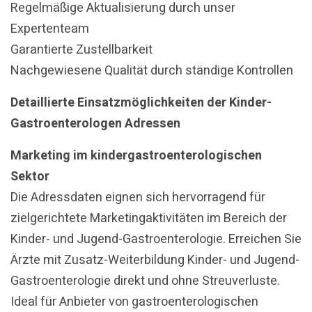
Regelmäßige Aktualisierung durch unser
Expertenteam
Garantierte Zustellbarkeit
Nachgewiesene Qualität durch ständige Kontrollen
Detaillierte Einsatzmöglichkeiten der Kinder-
Gastroenterologen Adressen
Marketing im kindergastroenterologischen
Sektor
Die Adressdaten eignen sich hervorragend für
zielgerichtete Marketingaktivitäten im Bereich der
Kinder- und Jugend-Gastroenterologie. Erreichen Sie
Ärzte mit Zusatz-Weiterbildung Kinder- und Jugend-
Gastroenterologie direkt und ohne Streuverluste.
Ideal für Anbieter von gastroenterologischen