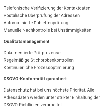
Telefonische Verifizierung der Kontaktdaten
Postalische Überprüfung der Adressen
Automatisierte Dublettenprüfung
Manuelle Nachkontrolle bei Unstimmigkeiten
Qualitätsmanagement
Dokumentierte Prüfprozesse
Regelmäßige Stichprobenkontrollen
Kontinuierliche Prozessoptimierung
DSGVO-Konformität garantiert
Datenschutz hat bei uns höchste Priorität. Alle
Adressdaten werden unter strikter Einhaltung der
DSGVO-Richtlinien verarbeitet: