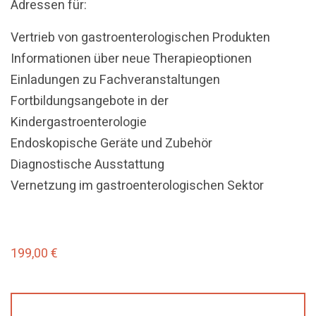
Adressen für:
Vertrieb von gastroenterologischen Produkten
Informationen über neue Therapieoptionen
Einladungen zu Fachveranstaltungen
Fortbildungsangebote in der
Kindergastroenterologie
Endoskopische Geräte und Zubehör
Diagnostische Ausstattung
Vernetzung im gastroenterologischen Sektor
199,00
€