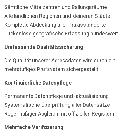
Sämtliche Mittelzentren und Ballungsräume
Alle ländlichen Regionen und kleineren Städte
Komplette Abdeckung aller Praxisstandorte
Lückenlose geografische Erfassung bundesweit
Umfassende Qualitätssicherung
Die Qualität unserer Adressdaten wird durch ein
mehrstufiges Prüfsystem sichergestellt:
Kontinuierliche Datenpflege
Permanente Datenpflege und -aktualisierung
Systematische Überprüfung aller Datensätze
Regelmäßiger Abgleich mit offiziellen Registern
Mehrfache Verifizierung