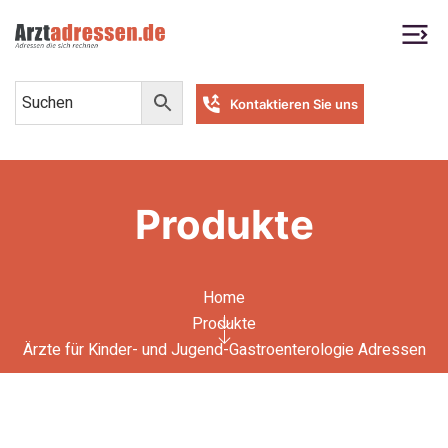
Kontaktieren Sie uns
Produkte
Home
Produkte
Ärzte für Kinder- und Jugend-Gastroenterologie Adressen