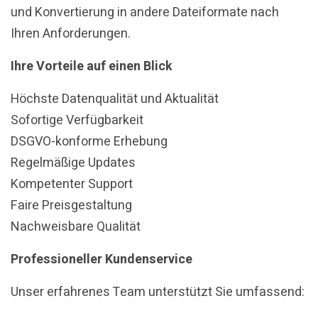
und Konvertierung in andere Dateiformate nach
Ihren Anforderungen.
Ihre Vorteile auf einen Blick
Höchste Datenqualität und Aktualität
Sofortige Verfügbarkeit
DSGVO-konforme Erhebung
Regelmäßige Updates
Kompetenter Support
Faire Preisgestaltung
Nachweisbare Qualität
Professioneller Kundenservice
Unser erfahrenes Team unterstützt Sie umfassend: