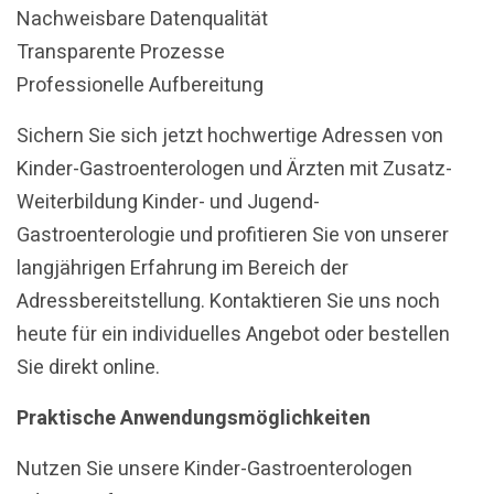
Nachweisbare Datenqualität
Transparente Prozesse
Professionelle Aufbereitung
Sichern Sie sich jetzt hochwertige Adressen von
Kinder-Gastroenterologen und Ärzten mit Zusatz-
Weiterbildung Kinder- und Jugend-
Gastroenterologie und profitieren Sie von unserer
langjährigen Erfahrung im Bereich der
Adressbereitstellung. Kontaktieren Sie uns noch
heute für ein individuelles Angebot oder bestellen
Sie direkt online.
Praktische Anwendungsmöglichkeiten
Nutzen Sie unsere Kinder-Gastroenterologen