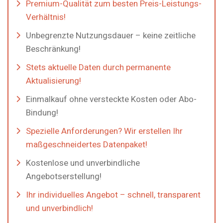
Premium-Qualität zum besten Preis-Leistungs-
Verhältnis!
Unbegrenzte Nutzungsdauer – keine zeitliche
Beschränkung!
Stets aktuelle Daten durch permanente
Aktualisierung!
Einmalkauf ohne versteckte Kosten oder Abo-
Bindung!
Spezielle Anforderungen? Wir erstellen Ihr
maßgeschneidertes Datenpaket!
Kostenlose und unverbindliche
Angebotserstellung!
Ihr individuelles Angebot – schnell, transparent
und unverbindlich!