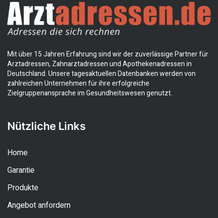
Mit über 15 Jahren Erfahrung sind wir der zuverlässige Partner für
Arztadressen, Zahnarztadressen und Apothekenadressen in
Deutschland. Unsere tagesaktuellen Datenbanken werden von
zahlreichen Unternehmen für ihre erfolgreiche
Zielgruppenansprache im Gesundheitswesen genutzt.
Nützliche Links
Home
Garantie
Produkte
Angebot anfordern