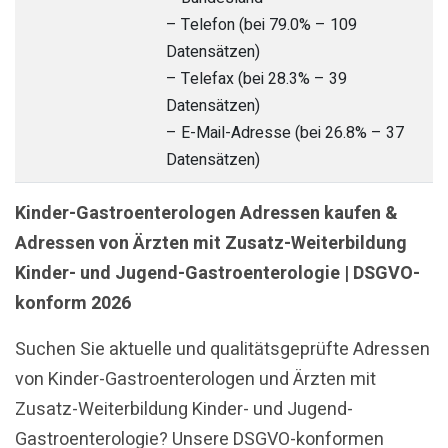
– Telefon (bei 79.0% – 109
Datensätzen)
– Telefax (bei 28.3% – 39
Datensätzen)
– E-Mail-Adresse (bei 26.8% – 37
Datensätzen)
Kinder-Gastroenterologen Adressen kaufen &
Adressen von Ärzten mit Zusatz-Weiterbildung
Kinder- und Jugend-Gastroenterologie | DSGVO-
konform 2026
Suchen Sie aktuelle und qualitätsgeprüfte Adressen
von Kinder-Gastroenterologen und Ärzten mit
Zusatz-Weiterbildung Kinder- und Jugend-
Gastroenterologie? Unsere DSGVO-konformen