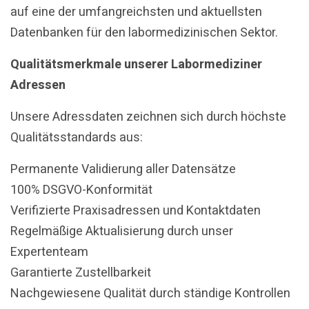
auf eine der umfangreichsten und aktuellsten
Datenbanken für den labormedizinischen Sektor.
Qualitätsmerkmale unserer Labormediziner
Adressen
Unsere Adressdaten zeichnen sich durch höchste
Qualitätsstandards aus:
Permanente Validierung aller Datensätze
100% DSGVO-Konformität
Verifizierte Praxisadressen und Kontaktdaten
Regelmäßige Aktualisierung durch unser
Expertenteam
Garantierte Zustellbarkeit
Nachgewiesene Qualität durch ständige Kontrollen