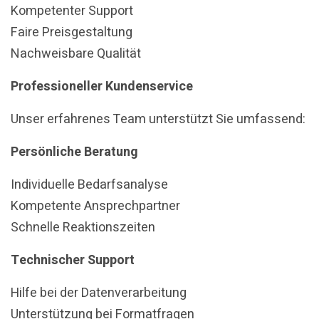
Kompetenter Support
Faire Preisgestaltung
Nachweisbare Qualität
Professioneller Kundenservice
Unser erfahrenes Team unterstützt Sie umfassend:
Persönliche Beratung
Individuelle Bedarfsanalyse
Kompetente Ansprechpartner
Schnelle Reaktionszeiten
Technischer Support
Hilfe bei der Datenverarbeitung
Unterstützung bei Formatfragen