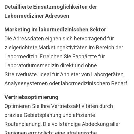
Detaillierte Einsatzmöglichkeiten der
Labormediziner Adressen
Marketing im labormedizinischen Sektor
Die Adressdaten eignen sich hervorragend für
zielgerichtete Marketingaktivitäten im Bereich der
Labormedizin. Erreichen Sie Fachärzte für
Laboratoriumsmedizin direkt und ohne
Streuverluste. Ideal für Anbieter von Laborgeräten,
Analysesystemen oder labormedizinischem Bedarf.
Vertriebsoptimierung
Optimieren Sie Ihre Vertriebsaktivitäten durch
präzise Gebietsplanung und effiziente
Routenplanung. Die vollständige Abdeckung aller
Regionen ermöglicht eine strategische