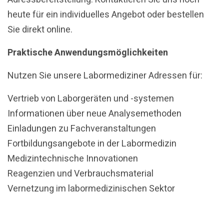
heute für ein individuelles Angebot oder bestellen
Sie direkt online.
Praktische Anwendungsmöglichkeiten
Nutzen Sie unsere Labormediziner Adressen für:
Vertrieb von Laborgeräten und -systemen
Informationen über neue Analysemethoden
Einladungen zu Fachveranstaltungen
Fortbildungsangebote in der Labormedizin
Medizintechnische Innovationen
Reagenzien und Verbrauchsmaterial
Vernetzung im labormedizinischen Sektor