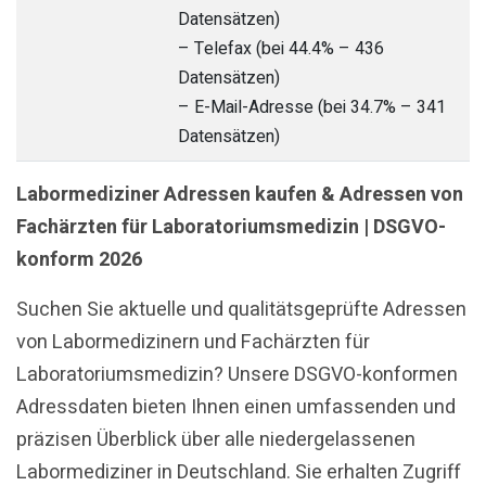
Datensätzen)
– Telefax (bei 44.4% – 436
Datensätzen)
– E-Mail-Adresse (bei 34.7% – 341
Datensätzen)
Labormediziner Adressen kaufen & Adressen von
Fachärzten für Laboratoriumsmedizin | DSGVO-
konform 2026
Suchen Sie aktuelle und qualitätsgeprüfte Adressen
von Labormedizinern und Fachärzten für
Laboratoriumsmedizin? Unsere DSGVO-konformen
Adressdaten bieten Ihnen einen umfassenden und
präzisen Überblick über alle niedergelassenen
Labormediziner in Deutschland. Sie erhalten Zugriff