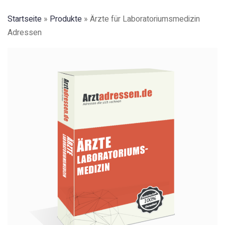
Startseite
»
Produkte
»
Ärzte für Laboratoriumsmedizin
Adressen