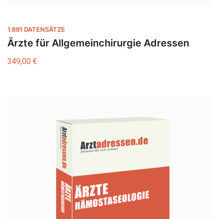
1.891 DATENSÄTZE
Ärzte für Allgemeinchirurgie Adressen
349,00
€