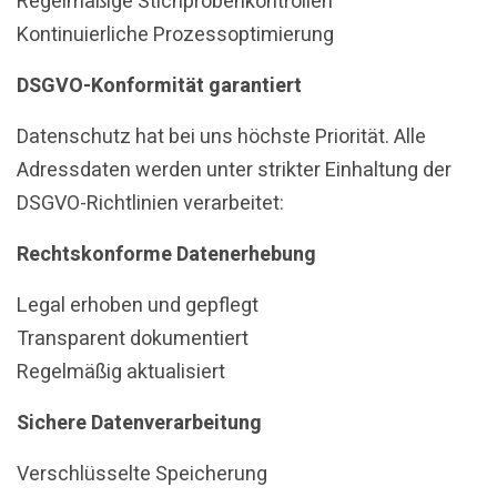
Regelmäßige Stichprobenkontrollen
Kontinuierliche Prozessoptimierung
DSGVO-Konformität garantiert
Datenschutz hat bei uns höchste Priorität. Alle
Adressdaten werden unter strikter Einhaltung der
DSGVO-Richtlinien verarbeitet:
Rechtskonforme Datenerhebung
Legal erhoben und gepflegt
Transparent dokumentiert
Regelmäßig aktualisiert
Sichere Datenverarbeitung
Verschlüsselte Speicherung