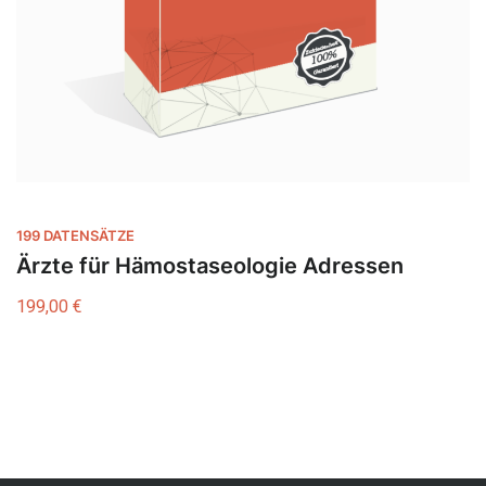
199 DATENSÄTZE
Ärzte für Hämostaseologie Adressen
199,00
€