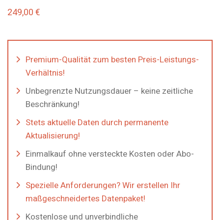
249,00
€
Premium-Qualität zum besten Preis-Leistungs-
Verhältnis!
Unbegrenzte Nutzungsdauer – keine zeitliche
Beschränkung!
Stets aktuelle Daten durch permanente
Aktualisierung!
Einmalkauf ohne versteckte Kosten oder Abo-
Bindung!
Spezielle Anforderungen? Wir erstellen Ihr
maßgeschneidertes Datenpaket!
Kostenlose und unverbindliche