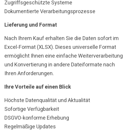
Zugriffsgeschützte Systeme
Dokumentierte Verarbeitungsprozesse
Lieferung und Format
Nach Ihrem Kauf erhalten Sie die Daten sofort im
Excel-Format (XLSX). Dieses universelle Format
ermöglicht Ihnen eine einfache Weiterverarbeitung
und Konvertierung in andere Dateiformate nach
Ihren Anforderungen.
Ihre Vorteile auf einen Blick
Höchste Datenqualität und Aktualität
Sofortige Verfügbarkeit
DSGVO-konforme Erhebung
Regelmäßige Updates