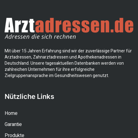
Mit über 15 Jahren Erfahrung sind wir der zuverlässige Partner für
Arztadressen, Zahnarztadressen und Apothekenadressen in
Deutschland. Unsere tagesaktuellen Datenbanken werden von
zahlreichen Unternehmen für ihre erfolgreiche
Zielgruppenansprache im Gesundheitswesen genutzt.
Nützliche Links
Home
Garantie
Produkte