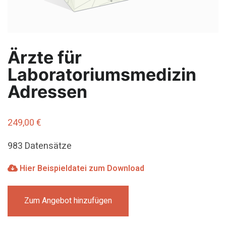
Ärzte für
Laboratoriumsmedizin
Adressen
249,00
€
983 Datensätze
Hier Beispieldatei zum Download
Zum Angebot hinzufügen