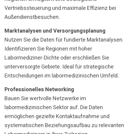
Vertriebssteuerung und maximale Effizienz bei
Außendienstbesuchen.
Marktanalysen und Versorgungsplanung
Nutzen Sie die Daten für fundierte Marktanalysen.
Identifizieren Sie Regionen mit hoher
Labormediziner-Dichte oder erschließen Sie
unterversorgte Gebiete. Ideal für strategische
Entscheidungen im labormedizinischen Umfeld.
Professionelles Networking
Bauen Sie wertvolle Netzwerke im
labormedizinischen Sektor auf. Die Daten
ermöglichen gezielte Kontaktaufnahme und
systematischen Beziehungsaufbau zu relevanten