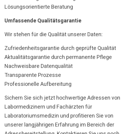
Lösungsorientierte Beratung
Umfassende Qualitätsgarantie
Wir stehen für die Qualität unserer Daten:
Zufriedenheitsgarantie durch geprüfte Qualität
Aktualitätsgarantie durch permanente Pflege
Nachweisbare Datenqualität
Transparente Prozesse
Professionelle Aufbereitung
Sichern Sie sich jetzt hochwertige Adressen von
Labormedizinern und Fachärzten für
Laboratoriumsmedizin und profitieren Sie von
unserer langjährigen Erfahrung im Bereich der
Adressbereitstellung. Kontaktieren Sie uns noch