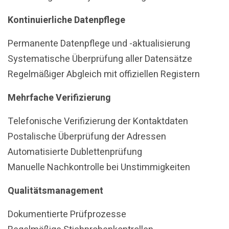
Kontinuierliche Datenpflege
Permanente Datenpflege und -aktualisierung
Systematische Überprüfung aller Datensätze
Regelmäßiger Abgleich mit offiziellen Registern
Mehrfache Verifizierung
Telefonische Verifizierung der Kontaktdaten
Postalische Überprüfung der Adressen
Automatisierte Dublettenprüfung
Manuelle Nachkontrolle bei Unstimmigkeiten
Qualitätsmanagement
Dokumentierte Prüfprozesse