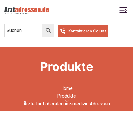
Kontaktieren Sie uns
Produkte
Home
Produkte
Ärzte für Laboratoriumsmedizin Adressen