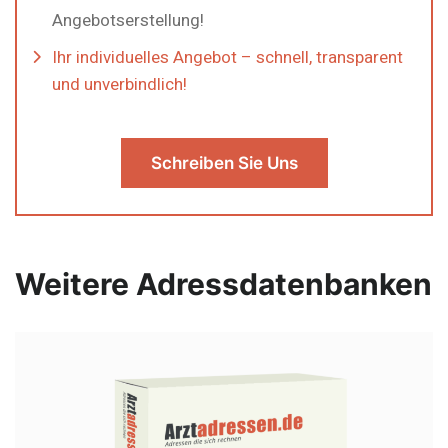
Angebotserstellung!
Ihr individuelles Angebot – schnell, transparent
und unverbindlich!
Schreiben Sie Uns
Weitere Adressdatenbanken