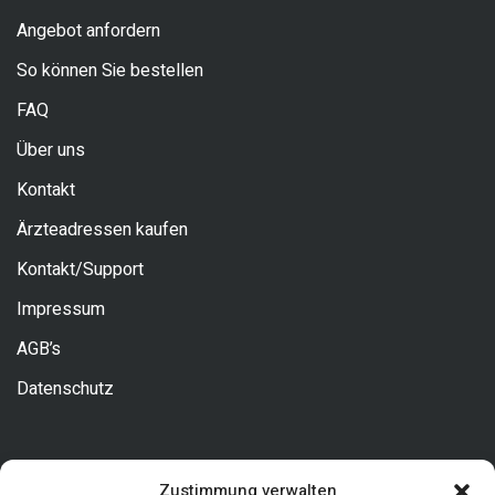
Angebot anfordern
So können Sie bestellen
FAQ
Über uns
Kontakt
Ärzteadressen kaufen
Kontakt/Support
Impressum
AGB’s
Datenschutz
Kontakt
Zustimmung verwalten