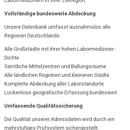
Labormedizinern in Ihrer Zielregion.
Vollständige bundesweite Abdeckung
Unsere Datenbank umfasst ausnahmslos alle
Regionen Deutschlands:
Alle Großstädte mit ihrer hohen Labormediziner-
Dichte
Sämtliche Mittelzentren und Ballungsräume
Alle ländlichen Regionen und kleineren Städte
Komplette Abdeckung aller Laborstandorte
Lückenlose geografische Erfassung bundesweit
Umfassende Qualitätssicherung
Die Qualität unserer Adressdaten wird durch ein
mehrstufiges Prüfsystem sichergestellt: