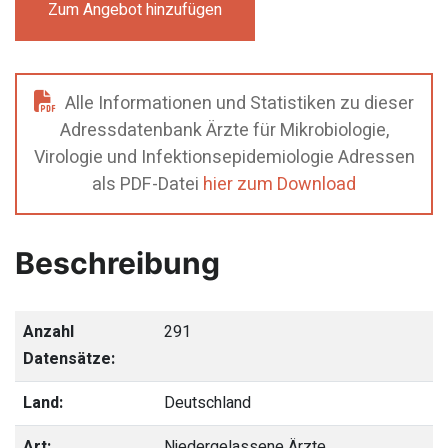
Zum Angebot hinzufügen
Alle Informationen und Statistiken zu dieser
Adressdatenbank Ärzte für Mikrobiologie,
Virologie und Infektionsepidemiologie Adressen
als PDF-Datei
hier zum Download
Beschreibung
Anzahl
291
Datensätze:
Land:
Deutschland
Art:
Niedergelassene Ärzte