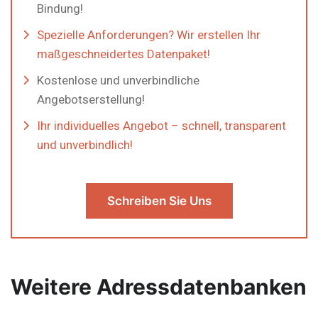
Bindung!
Spezielle Anforderungen? Wir erstellen Ihr
maßgeschneidertes Datenpaket!
Kostenlose und unverbindliche
Angebotserstellung!
Ihr individuelles Angebot – schnell, transparent
und unverbindlich!
Schreiben Sie Uns
Weitere Adressdatenbanken