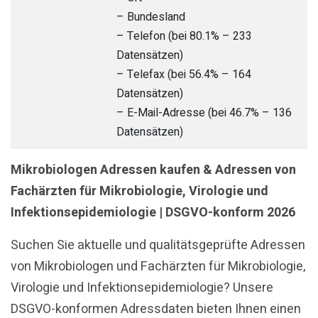
– Bundesland
– Telefon (bei 80.1% – 233
Datensätzen)
– Telefax (bei 56.4% – 164
Datensätzen)
– E-Mail-Adresse (bei 46.7% – 136
Datensätzen)
Mikrobiologen Adressen kaufen & Adressen von
Fachärzten für Mikrobiologie, Virologie und
Infektionsepidemiologie | DSGVO-konform 2026
Suchen Sie aktuelle und qualitätsgeprüfte Adressen
von Mikrobiologen und Fachärzten für Mikrobiologie,
Virologie und Infektionsepidemiologie? Unsere
DSGVO-konformen Adressdaten bieten Ihnen einen