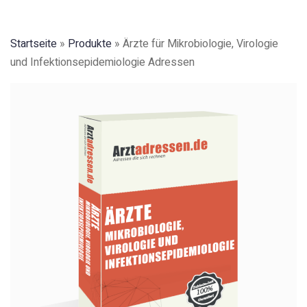
Startseite
»
Produkte
»
Ärzte für Mikrobiologie, Virologie
und Infektionsepidemiologie Adressen