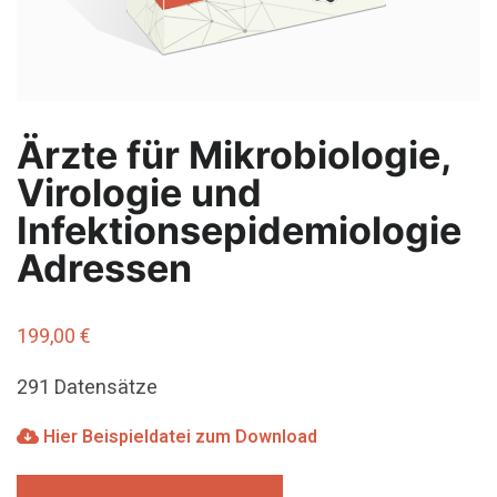
Ärzte für Mikrobiologie,
Virologie und
Infektionsepidemiologie
Adressen
199,00
€
291 Datensätze
Hier Beispieldatei zum Download