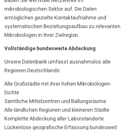
Bauen Sie wertvolle Netzwerke im
mikrobiologischen Sektor auf. Die Daten
ermöglichen gezielte Kontaktaufnahme und
systematischen Beziehungsaufbau zu relevanten
Mikrobiologen in Ihrer Zielregion.
Vollständige bundesweite Abdeckung
Unsere Datenbank umfasst ausnahmslos alle
Regionen Deutschlands:
Alle Großstädte mit ihrer hohen Mikrobiologen-
Dichte
Sämtliche Mittelzentren und Ballungsräume
Alle ländlichen Regionen und kleineren Städte
Komplette Abdeckung aller Laborstandorte
Lückenlose geografische Erfassung bundesweit