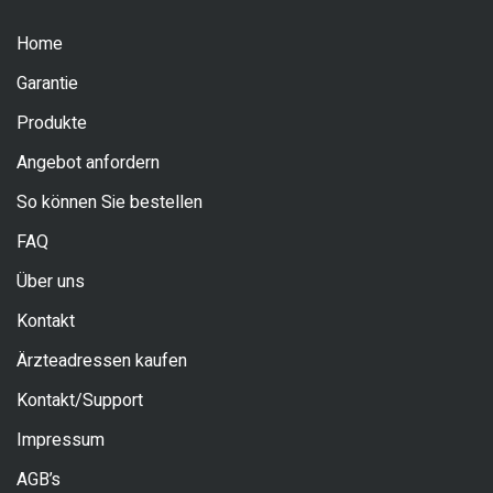
Home
Garantie
Produkte
Angebot anfordern
So können Sie bestellen
FAQ
Über uns
Kontakt
Ärzteadressen kaufen
Kontakt/Support
Impressum
AGB’s