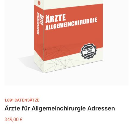
1.891 DATENSÄTZE
Ärzte für Allgemeinchirurgie Adressen
349,00
€