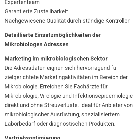
Expertenteam
Garantierte Zustellbarkeit
Nachgewiesene Qualität durch ständige Kontrollen
Detaillierte Einsatzmöglichkeiten der
Mikrobiologen Adressen
Marketing im mikrobiologischen Sektor
Die Adressdaten eignen sich hervorragend für
zielgerichtete Marketingaktivitäten im Bereich der
Mikrobiologie. Erreichen Sie Fachärzte für
Mikrobiologie, Virologie und Infektionsepidemiologie
direkt und ohne Streuverluste. Ideal für Anbieter von
mikrobiologischer Ausrüstung, spezialisiertem
Laborbedarf oder diagnostischen Produkten.
Vertriebsoptimierung