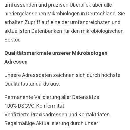
umfassenden und präzisen Überblick über alle
niedergelassenen Mikrobiologen in Deutschland. Sie
erhalten Zugriff auf eine der umfangreichsten und
aktuellsten Datenbanken für den mikrobiologischen
Sektor.
Qualitätsmerkmale unserer Mikrobiologen
Adressen
Unsere Adressdaten zeichnen sich durch höchste
Qualitätsstandards aus:
Permanente Validierung aller Datensätze
100% DSGVO-Konformität
Verifizierte Praxisadressen und Kontaktdaten
Regelmäßige Aktualisierung durch unser