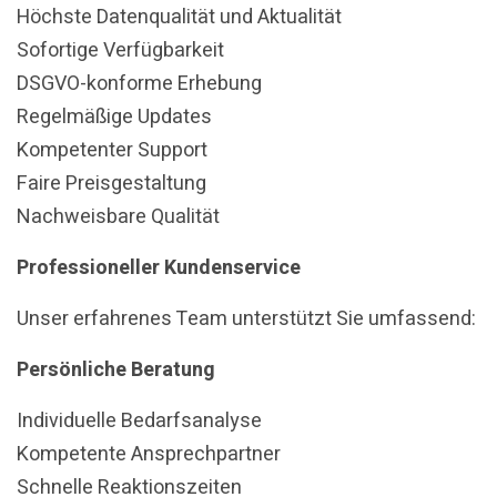
Höchste Datenqualität und Aktualität
Sofortige Verfügbarkeit
DSGVO-konforme Erhebung
Regelmäßige Updates
Kompetenter Support
Faire Preisgestaltung
Nachweisbare Qualität
Professioneller Kundenservice
Unser erfahrenes Team unterstützt Sie umfassend:
Persönliche Beratung
Individuelle Bedarfsanalyse
Kompetente Ansprechpartner
Schnelle Reaktionszeiten