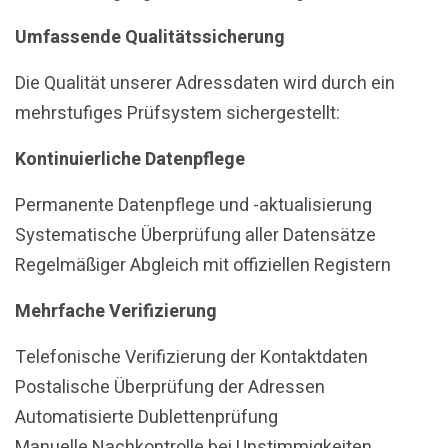
Umfassende Qualitätssicherung
Die Qualität unserer Adressdaten wird durch ein
mehrstufiges Prüfsystem sichergestellt:
Kontinuierliche Datenpflege
Permanente Datenpflege und -aktualisierung
Systematische Überprüfung aller Datensätze
Regelmäßiger Abgleich mit offiziellen Registern
Mehrfache Verifizierung
Telefonische Verifizierung der Kontaktdaten
Postalische Überprüfung der Adressen
Automatisierte Dublettenprüfung
Manuelle Nachkontrolle bei Unstimmigkeiten