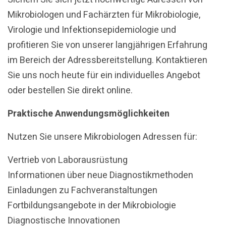
Mikrobiologen und Fachärzten für Mikrobiologie,
Virologie und Infektionsepidemiologie und
profitieren Sie von unserer langjährigen Erfahrung
im Bereich der Adressbereitstellung. Kontaktieren
Sie uns noch heute für ein individuelles Angebot
oder bestellen Sie direkt online.
Praktische Anwendungsmöglichkeiten
Nutzen Sie unsere Mikrobiologen Adressen für:
Vertrieb von Laborausrüstung
Informationen über neue Diagnostikmethoden
Einladungen zu Fachveranstaltungen
Fortbildungsangebote in der Mikrobiologie
Diagnostische Innovationen