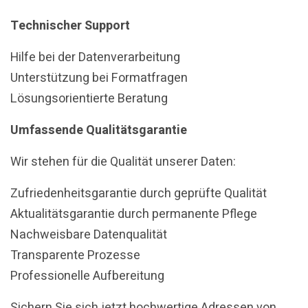
Technischer Support
Hilfe bei der Datenverarbeitung
Unterstützung bei Formatfragen
Lösungsorientierte Beratung
Umfassende Qualitätsgarantie
Wir stehen für die Qualität unserer Daten:
Zufriedenheitsgarantie durch geprüfte Qualität
Aktualitätsgarantie durch permanente Pflege
Nachweisbare Datenqualität
Transparente Prozesse
Professionelle Aufbereitung
Sichern Sie sich jetzt hochwertige Adressen von