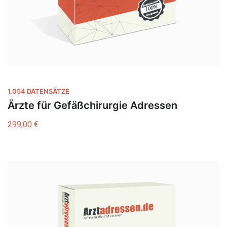
1.054 DATENSÄTZE
Ärzte für Gefäßchirurgie Adressen
299,00
€