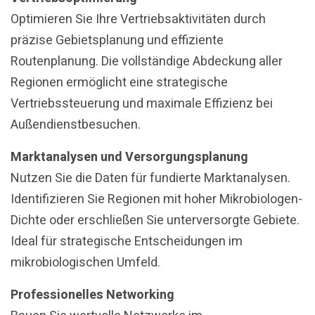
Optimieren Sie Ihre Vertriebsaktivitäten durch
präzise Gebietsplanung und effiziente
Routenplanung. Die vollständige Abdeckung aller
Regionen ermöglicht eine strategische
Vertriebssteuerung und maximale Effizienz bei
Außendienstbesuchen.
Marktanalysen und Versorgungsplanung
Nutzen Sie die Daten für fundierte Marktanalysen.
Identifizieren Sie Regionen mit hoher Mikrobiologen-
Dichte oder erschließen Sie unterversorgte Gebiete.
Ideal für strategische Entscheidungen im
mikrobiologischen Umfeld.
Professionelles Networking