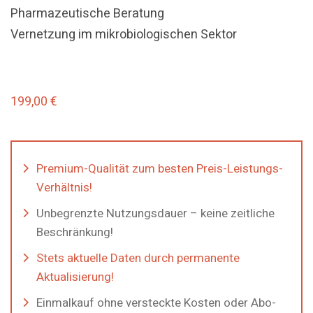
Pharmazeutische Beratung
Vernetzung im mikrobiologischen Sektor
199,00
€
Premium-Qualität zum besten Preis-Leistungs-
Verhältnis!
Unbegrenzte Nutzungsdauer – keine zeitliche
Beschränkung!
Stets aktuelle Daten durch permanente
Aktualisierung!
Einmalkauf ohne versteckte Kosten oder Abo-