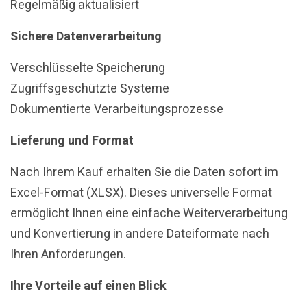
Regelmäßig aktualisiert
Sichere Datenverarbeitung
Verschlüsselte Speicherung
Zugriffsgeschützte Systeme
Dokumentierte Verarbeitungsprozesse
Lieferung und Format
Nach Ihrem Kauf erhalten Sie die Daten sofort im
Excel-Format (XLSX). Dieses universelle Format
ermöglicht Ihnen eine einfache Weiterverarbeitung
und Konvertierung in andere Dateiformate nach
Ihren Anforderungen.
Ihre Vorteile auf einen Blick