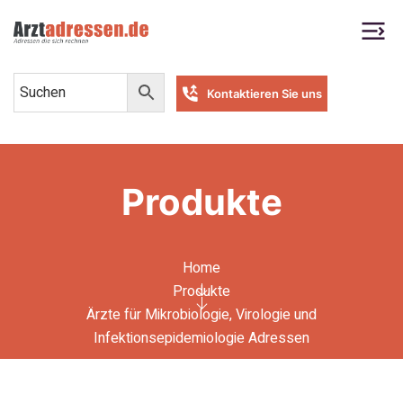
Kontaktieren Sie uns
Produkte
Home
Produkte
Ärzte für Mikrobiologie, Virologie und
Infektionsepidemiologie Adressen