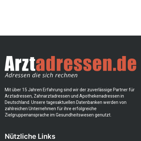
Mit über 15 Jahren Erfahrung sind wir der zuverlässige Partner für
Arztadressen, Zahnarztadressen und Apothekenadressen in
Deutschland. Unsere tagesaktuellen Datenbanken werden von
zahlreichen Unternehmen für ihre erfolgreiche
Zielgruppenansprache im Gesundheitswesen genutzt.
Nützliche Links