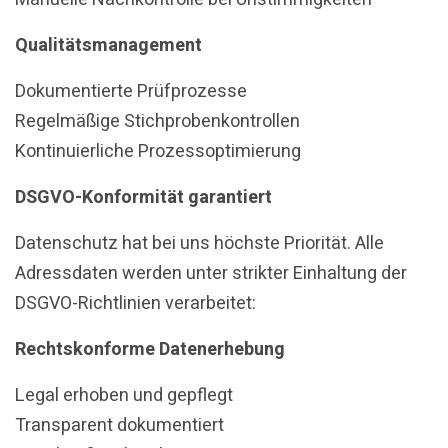
Qualitätsmanagement
Dokumentierte Prüfprozesse
Regelmäßige Stichprobenkontrollen
Kontinuierliche Prozessoptimierung
DSGVO-Konformität garantiert
Datenschutz hat bei uns höchste Priorität. Alle
Adressdaten werden unter strikter Einhaltung der
DSGVO-Richtlinien verarbeitet:
Rechtskonforme Datenerhebung
Legal erhoben und gepflegt
Transparent dokumentiert