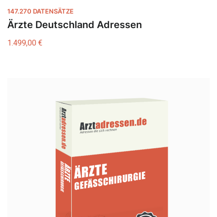
147.270 DATENSÄTZE
Ärzte Deutschland Adressen
1.499,00
€