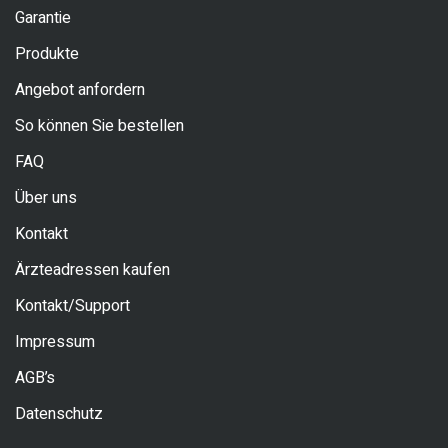
Garantie
Produkte
Angebot anfordern
So können Sie bestellen
FAQ
Über uns
Kontakt
Ärzteadressen kaufen
Kontakt/Support
Impressum
AGB’s
Datenschutz