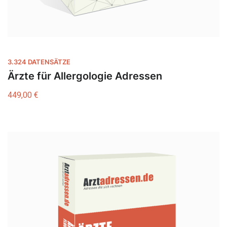
3.324 DATENSÄTZE
Ärzte für Allergologie Adressen
449,00
€