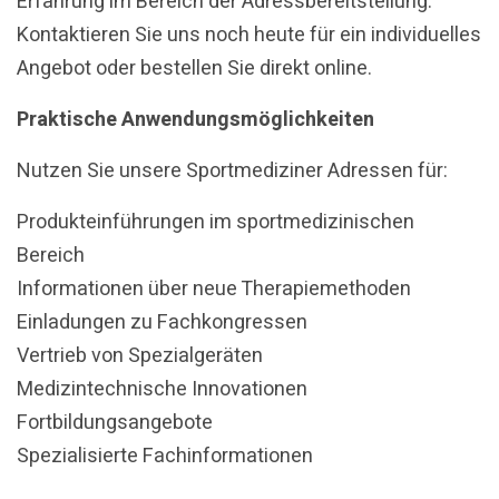
Erfahrung im Bereich der Adressbereitstellung.
Kontaktieren Sie uns noch heute für ein individuelles
Angebot oder bestellen Sie direkt online.
Praktische Anwendungsmöglichkeiten
Nutzen Sie unsere Sportmediziner Adressen für:
Produkteinführungen im sportmedizinischen
Bereich
Informationen über neue Therapiemethoden
Einladungen zu Fachkongressen
Vertrieb von Spezialgeräten
Medizintechnische Innovationen
Fortbildungsangebote
Spezialisierte Fachinformationen