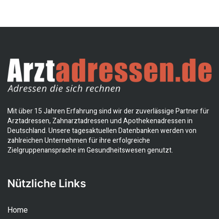
Mit über 15 Jahren Erfahrung sind wir der zuverlässige Partner für
Arztadressen, Zahnarztadressen und Apothekenadressen in
Deutschland. Unsere tagesaktuellen Datenbanken werden von
zahlreichen Unternehmen für ihre erfolgreiche
Zielgruppenansprache im Gesundheitswesen genutzt.
Nützliche Links
Home