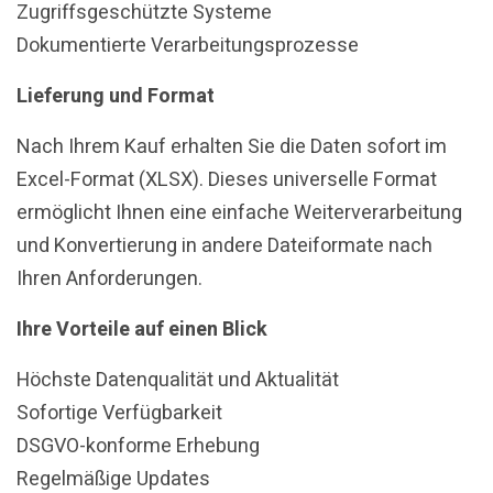
Zugriffsgeschützte Systeme
Dokumentierte Verarbeitungsprozesse
Lieferung und Format
Nach Ihrem Kauf erhalten Sie die Daten sofort im
Excel-Format (XLSX). Dieses universelle Format
ermöglicht Ihnen eine einfache Weiterverarbeitung
und Konvertierung in andere Dateiformate nach
Ihren Anforderungen.
Ihre Vorteile auf einen Blick
Höchste Datenqualität und Aktualität
Sofortige Verfügbarkeit
DSGVO-konforme Erhebung
Regelmäßige Updates