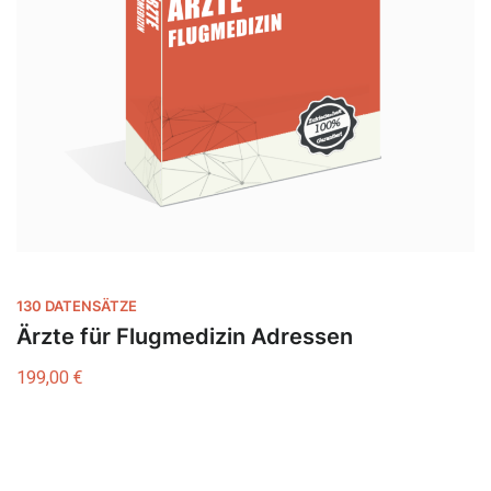
130 DATENSÄTZE
Ärzte für Flugmedizin Adressen
199,00
€