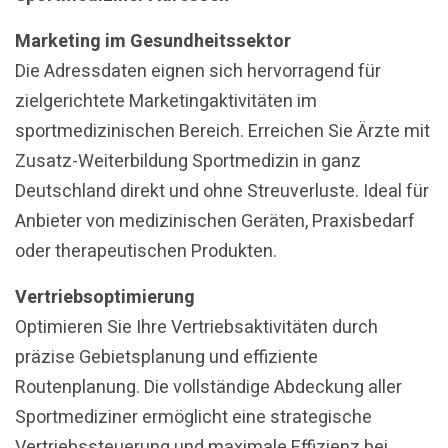
Marketing im Gesundheitssektor
Die Adressdaten eignen sich hervorragend für
zielgerichtete Marketingaktivitäten im
sportmedizinischen Bereich. Erreichen Sie Ärzte mit
Zusatz-Weiterbildung Sportmedizin in ganz
Deutschland direkt und ohne Streuverluste. Ideal für
Anbieter von medizinischen Geräten, Praxisbedarf
oder therapeutischen Produkten.
Vertriebsoptimierung
Optimieren Sie Ihre Vertriebsaktivitäten durch
präzise Gebietsplanung und effiziente
Routenplanung. Die vollständige Abdeckung aller
Sportmediziner ermöglicht eine strategische
Vertriebssteuerung und maximale Effizienz bei