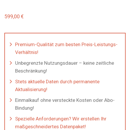
599,00
€
Premium-Qualität zum besten Preis-Leistungs-
Verhältnis!
Unbegrenzte Nutzungsdauer – keine zeitliche
Beschränkung!
Stets aktuelle Daten durch permanente
Aktualisierung!
Einmalkauf ohne versteckte Kosten oder Abo-
Bindung!
Spezielle Anforderungen? Wir erstellen Ihr
maßgeschneidertes Datenpaket!