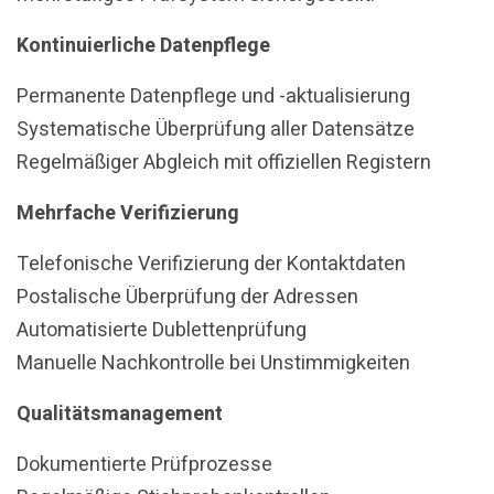
Kontinuierliche Datenpflege
Permanente Datenpflege und -aktualisierung
Systematische Überprüfung aller Datensätze
Regelmäßiger Abgleich mit offiziellen Registern
Mehrfache Verifizierung
Telefonische Verifizierung der Kontaktdaten
Postalische Überprüfung der Adressen
Automatisierte Dublettenprüfung
Manuelle Nachkontrolle bei Unstimmigkeiten
Qualitätsmanagement
Dokumentierte Prüfprozesse