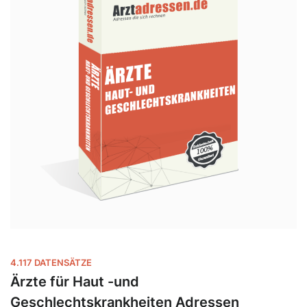
4.117 DATENSÄTZE
Ärzte für Haut -und
Geschlechtskrankheiten Adressen