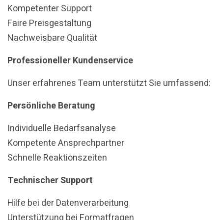
Kompetenter Support
Faire Preisgestaltung
Nachweisbare Qualität
Professioneller Kundenservice
Unser erfahrenes Team unterstützt Sie umfassend:
Persönliche Beratung
Individuelle Bedarfsanalyse
Kompetente Ansprechpartner
Schnelle Reaktionszeiten
Technischer Support
Hilfe bei der Datenverarbeitung
Unterstützung bei Formatfragen