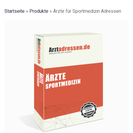
Startseite
»
Produkte
»
Ärzte für Sportmedizin Adressen