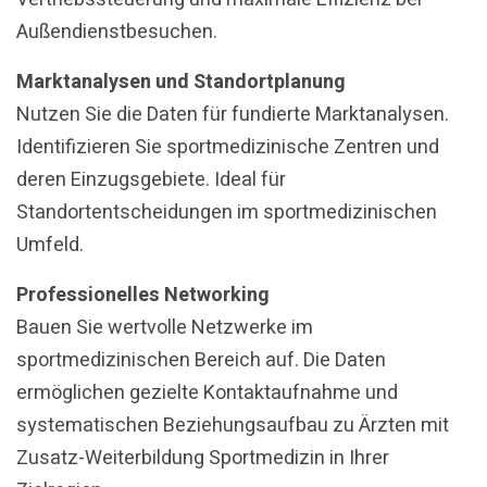
Außendienstbesuchen.
Marktanalysen und Standortplanung
Nutzen Sie die Daten für fundierte Marktanalysen.
Identifizieren Sie sportmedizinische Zentren und
deren Einzugsgebiete. Ideal für
Standortentscheidungen im sportmedizinischen
Umfeld.
Professionelles Networking
Bauen Sie wertvolle Netzwerke im
sportmedizinischen Bereich auf. Die Daten
ermöglichen gezielte Kontaktaufnahme und
systematischen Beziehungsaufbau zu Ärzten mit
Zusatz-Weiterbildung Sportmedizin in Ihrer