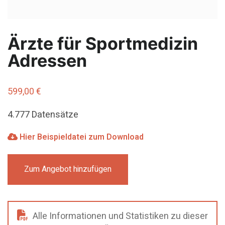
Ärzte für Sportmedizin
Adressen
599,00
€
4.777 Datensätze
Hier Beispieldatei zum Download
Zum Angebot hinzufügen
Alle Informationen und Statistiken zu dieser