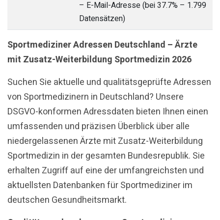
– E-Mail-Adresse (bei 37.7% – 1.799
Datensätzen)
Sportmediziner Adressen Deutschland – Ärzte
mit Zusatz-Weiterbildung Sportmedizin 2026
Suchen Sie aktuelle und qualitätsgeprüfte Adressen
von Sportmedizinern in Deutschland? Unsere
DSGVO-konformen Adressdaten bieten Ihnen einen
umfassenden und präzisen Überblick über alle
niedergelassenen Ärzte mit Zusatz-Weiterbildung
Sportmedizin in der gesamten Bundesrepublik. Sie
erhalten Zugriff auf eine der umfangreichsten und
aktuellsten Datenbanken für Sportmediziner im
deutschen Gesundheitsmarkt.