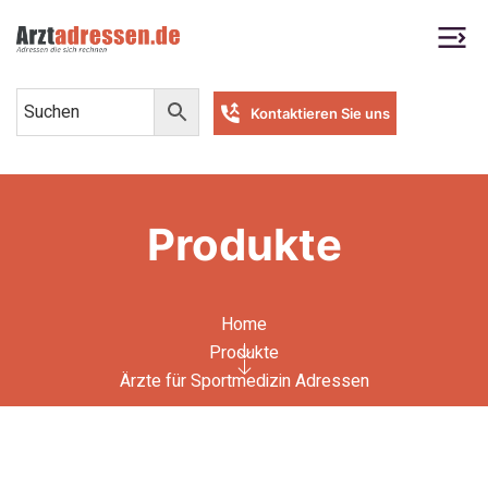
Kontaktieren Sie uns
Produkte
Home
Produkte
Ärzte für Sportmedizin Adressen