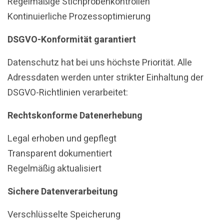
Regelmäßige Stichprobenkontrollen
Kontinuierliche Prozessoptimierung
DSGVO-Konformität garantiert
Datenschutz hat bei uns höchste Priorität. Alle
Adressdaten werden unter strikter Einhaltung der
DSGVO-Richtlinien verarbeitet:
Rechtskonforme Datenerhebung
Legal erhoben und gepflegt
Transparent dokumentiert
Regelmäßig aktualisiert
Sichere Datenverarbeitung
Verschlüsselte Speicherung