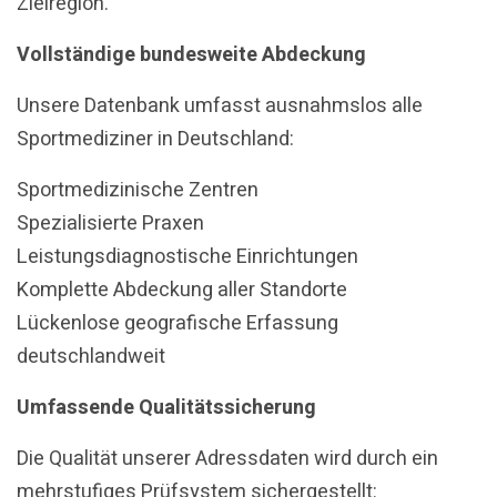
Zielregion.
Vollständige bundesweite Abdeckung
Unsere Datenbank umfasst ausnahmslos alle
Sportmediziner in Deutschland:
Sportmedizinische Zentren
Spezialisierte Praxen
Leistungsdiagnostische Einrichtungen
Komplette Abdeckung aller Standorte
Lückenlose geografische Erfassung
deutschlandweit
Umfassende Qualitätssicherung
Die Qualität unserer Adressdaten wird durch ein
mehrstufiges Prüfsystem sichergestellt: