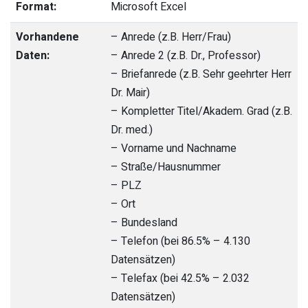
Format:
Microsoft Excel
Vorhandene
– Anrede (z.B. Herr/Frau)
Daten:
– Anrede 2 (z.B. Dr., Professor)
– Briefanrede (z.B. Sehr geehrter Herr
Dr. Mair)
– Kompletter Titel/Akadem. Grad (z.B.
Dr. med.)
– Vorname und Nachname
– Straße/Hausnummer
– PLZ
– Ort
– Bundesland
– Telefon (bei 86.5% – 4.130
Datensätzen)
– Telefax (bei 42.5% – 2.032
Datensätzen)