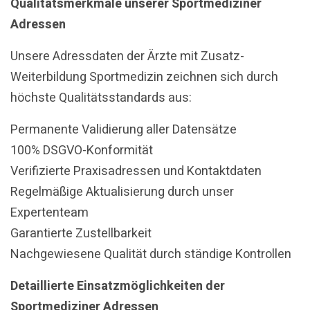
Qualitätsmerkmale unserer Sportmediziner
Adressen
Unsere Adressdaten der Ärzte mit Zusatz-
Weiterbildung Sportmedizin zeichnen sich durch
höchste Qualitätsstandards aus:
Permanente Validierung aller Datensätze
100% DSGVO-Konformität
Verifizierte Praxisadressen und Kontaktdaten
Regelmäßige Aktualisierung durch unser
Expertenteam
Garantierte Zustellbarkeit
Nachgewiesene Qualität durch ständige Kontrollen
Detaillierte Einsatzmöglichkeiten der
Sportmediziner Adressen