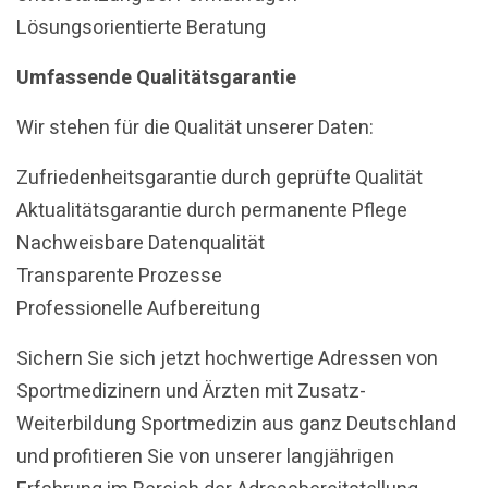
Lösungsorientierte Beratung
Umfassende Qualitätsgarantie
Wir stehen für die Qualität unserer Daten:
Zufriedenheitsgarantie durch geprüfte Qualität
Aktualitätsgarantie durch permanente Pflege
Nachweisbare Datenqualität
Transparente Prozesse
Professionelle Aufbereitung
Sichern Sie sich jetzt hochwertige Adressen von
Sportmedizinern und Ärzten mit Zusatz-
Weiterbildung Sportmedizin aus ganz Deutschland
und profitieren Sie von unserer langjährigen