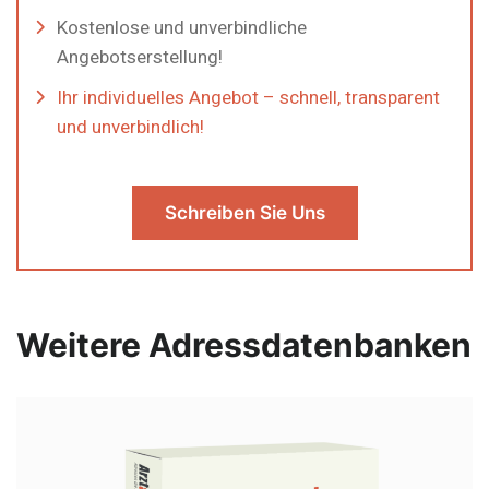
Kostenlose und unverbindliche
Angebotserstellung!
Ihr individuelles Angebot – schnell, transparent
und unverbindlich!
Schreiben Sie Uns
Weitere Adressdatenbanken