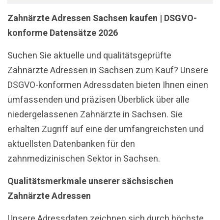
Zahnärzte Adressen Sachsen kaufen | DSGVO-
konforme Datensätze 2026
Suchen Sie aktuelle und qualitätsgeprüfte
Zahnärzte Adressen in Sachsen zum Kauf? Unsere
DSGVO-konformen Adressdaten bieten Ihnen einen
umfassenden und präzisen Überblick über alle
niedergelassenen Zahnärzte in Sachsen. Sie
erhalten Zugriff auf eine der umfangreichsten und
aktuellsten Datenbanken für den
zahnmedizinischen Sektor in Sachsen.
Qualitätsmerkmale unserer sächsischen
Zahnärzte Adressen
Unsere Adressdaten zeichnen sich durch höchste