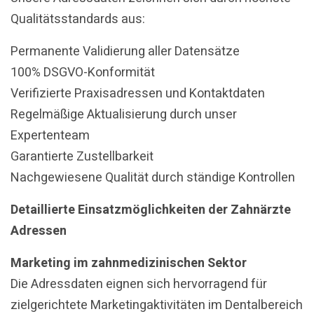
Qualitätsstandards aus:
Permanente Validierung aller Datensätze
100% DSGVO-Konformität
Verifizierte Praxisadressen und Kontaktdaten
Regelmäßige Aktualisierung durch unser
Expertenteam
Garantierte Zustellbarkeit
Nachgewiesene Qualität durch ständige Kontrollen
Detaillierte Einsatzmöglichkeiten der Zahnärzte
Adressen
Marketing im zahnmedizinischen Sektor
Die Adressdaten eignen sich hervorragend für
zielgerichtete Marketingaktivitäten im Dentalbereich