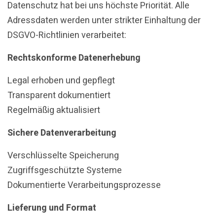
Datenschutz hat bei uns höchste Priorität. Alle
Adressdaten werden unter strikter Einhaltung der
DSGVO-Richtlinien verarbeitet:
Rechtskonforme Datenerhebung
Legal erhoben und gepflegt
Transparent dokumentiert
Regelmäßig aktualisiert
Sichere Datenverarbeitung
Verschlüsselte Speicherung
Zugriffsgeschützte Systeme
Dokumentierte Verarbeitungsprozesse
Lieferung und Format