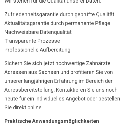
Wir stehen für die Qualität unserer Daten:
Zufriedenheitsgarantie durch geprüfte Qualität
Aktualitätsgarantie durch permanente Pflege
Nachweisbare Datenqualität
Transparente Prozesse
Professionelle Aufbereitung
Sichern Sie sich jetzt hochwertige Zahnärzte
Adressen aus Sachsen und profitieren Sie von
unserer langjährigen Erfahrung im Bereich der
Adressbereitstellung. Kontaktieren Sie uns noch
heute für ein individuelles Angebot oder bestellen
Sie direkt online.
Praktische Anwendungsmöglichkeiten