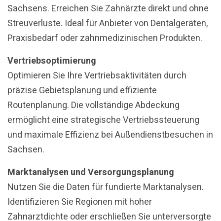
Sachsens. Erreichen Sie Zahnärzte direkt und ohne
Streuverluste. Ideal für Anbieter von Dentalgeräten,
Praxisbedarf oder zahnmedizinischen Produkten.
Vertriebsoptimierung
Optimieren Sie Ihre Vertriebsaktivitäten durch
präzise Gebietsplanung und effiziente
Routenplanung. Die vollständige Abdeckung
ermöglicht eine strategische Vertriebssteuerung
und maximale Effizienz bei Außendienstbesuchen in
Sachsen.
Marktanalysen und Versorgungsplanung
Nutzen Sie die Daten für fundierte Marktanalysen.
Identifizieren Sie Regionen mit hoher
Zahnarztdichte oder erschließen Sie unterversorgte