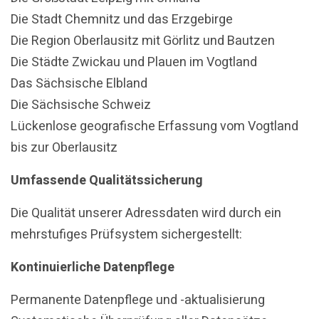
Die Stadt Chemnitz und das Erzgebirge
Die Region Oberlausitz mit Görlitz und Bautzen
Die Städte Zwickau und Plauen im Vogtland
Das Sächsische Elbland
Die Sächsische Schweiz
Lückenlose geografische Erfassung vom Vogtland
bis zur Oberlausitz
Umfassende Qualitätssicherung
Die Qualität unserer Adressdaten wird durch ein
mehrstufiges Prüfsystem sichergestellt:
Kontinuierliche Datenpflege
Permanente Datenpflege und -aktualisierung