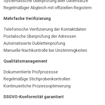
Systematische Überprüfung aller Datensätze
Regelmäßiger Abgleich mit offiziellen Registern
Mehrfache Verifizierung
Telefonische Verifizierung der Kontaktdaten
Postalische Überprüfung der Adressen
Automatisierte Dublettenprüfung
Manuelle Nachkontrolle bei Unstimmigkeiten
Qualitätsmanagement
Dokumentierte Prüfprozesse
Regelmäßige Stichprobenkontrollen
Kontinuierliche Prozessoptimierung
DSGVO-Konformität garantiert