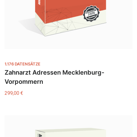
1.176 DATENSÄTZE
Zahnarzt Adressen Mecklenburg-
Vorpommern
299,00
€