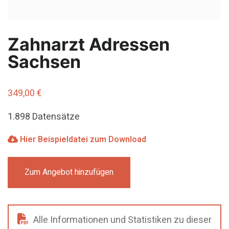
Zahnarzt Adressen
Sachsen
349,00
€
1.898 Datensätze
Hier Beispieldatei zum Download
Zum Angebot hinzufügen
Alle Informationen und Statistiken zu dieser