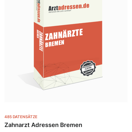
485 DATENSÄTZE
Zahnarzt Adressen Bremen