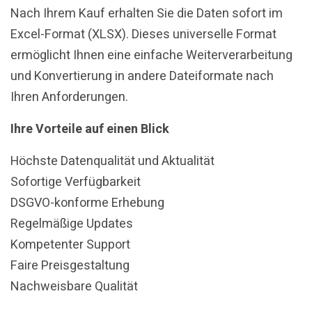
Nach Ihrem Kauf erhalten Sie die Daten sofort im
Excel-Format (XLSX). Dieses universelle Format
ermöglicht Ihnen eine einfache Weiterverarbeitung
und Konvertierung in andere Dateiformate nach
Ihren Anforderungen.
Ihre Vorteile auf einen Blick
Höchste Datenqualität und Aktualität
Sofortige Verfügbarkeit
DSGVO-konforme Erhebung
Regelmäßige Updates
Kompetenter Support
Faire Preisgestaltung
Nachweisbare Qualität