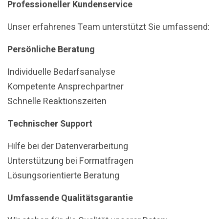
Professioneller Kundenservice
Unser erfahrenes Team unterstützt Sie umfassend:
Persönliche Beratung
Individuelle Bedarfsanalyse
Kompetente Ansprechpartner
Schnelle Reaktionszeiten
Technischer Support
Hilfe bei der Datenverarbeitung
Unterstützung bei Formatfragen
Lösungsorientierte Beratung
Umfassende Qualitätsgarantie