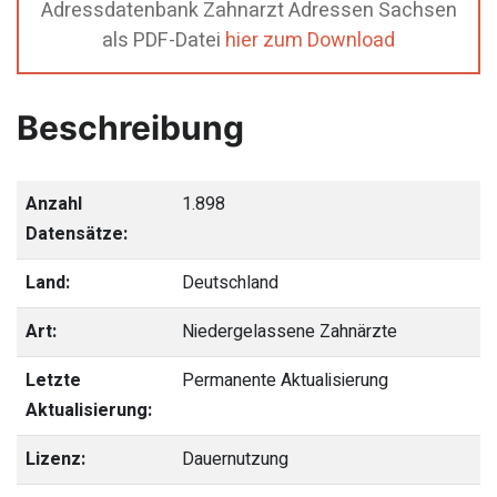
Adressdatenbank Zahnarzt Adressen Sachsen
als PDF-Datei
hier zum Download
Beschreibung
Anzahl
1.898
Datensätze:
Land:
Deutschland
Art:
Niedergelassene Zahnärzte
Letzte
Permanente Aktualisierung
Aktualisierung:
Lizenz:
Dauernutzung