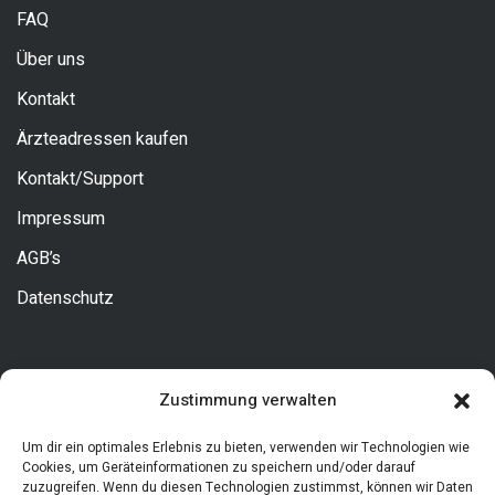
FAQ
Über uns
Kontakt
Ärzteadressen kaufen
Kontakt/Support
Impressum
AGB’s
Datenschutz
Kontakt
Zustimmung verwalten
Allgemeine Fragen
Um dir ein optimales Erlebnis zu bieten, verwenden wir Technologien wie
Cookies, um Geräteinformationen zu speichern und/oder darauf
zuzugreifen. Wenn du diesen Technologien zustimmst, können wir Daten