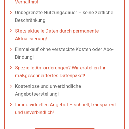
Verhältnis!
Unbegrenzte Nutzungsdauer – keine zeitliche
Beschränkung!
Stets aktuelle Daten durch permanente
Aktualisierung!
Einmalkauf ohne versteckte Kosten oder Abo-
Bindung!
Spezielle Anforderungen? Wir erstellen Ihr
maßgeschneidertes Datenpaket!
Kostenlose und unverbindliche
Angebotserstellung!
Ihr individuelles Angebot – schnell, transparent
und unverbindlich!