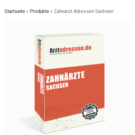
Startseite
»
Produkte
»
Zahnarzt Adressen Sachsen