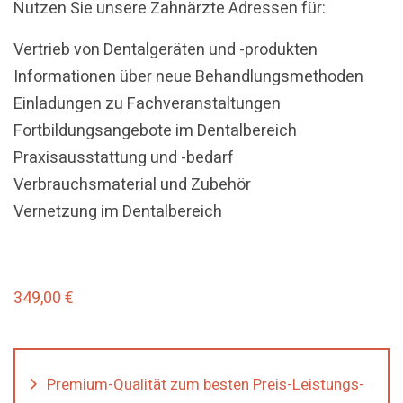
Nutzen Sie unsere Zahnärzte Adressen für:
Vertrieb von Dentalgeräten und -produkten
Informationen über neue Behandlungsmethoden
Einladungen zu Fachveranstaltungen
Fortbildungsangebote im Dentalbereich
Praxisausstattung und -bedarf
Verbrauchsmaterial und Zubehör
Vernetzung im Dentalbereich
349,00
€
Premium-Qualität zum besten Preis-Leistungs-