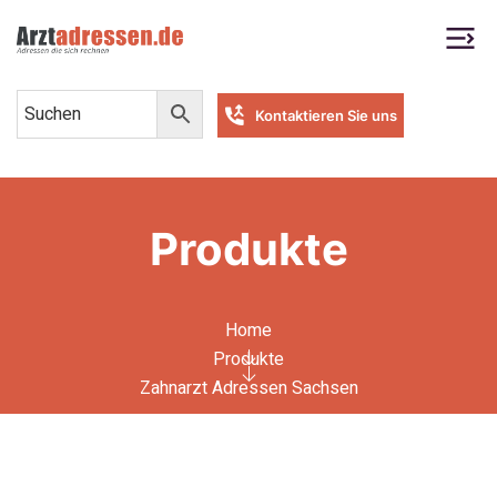
Kontaktieren Sie uns
Produkte
Home
Produkte
Zahnarzt Adressen Sachsen