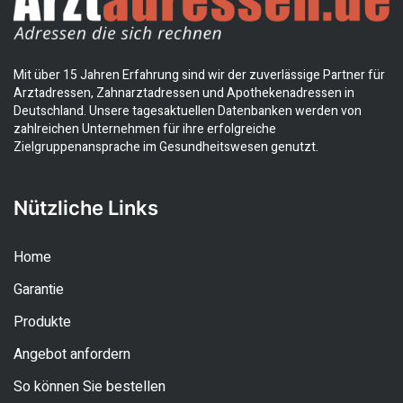
Mit über 15 Jahren Erfahrung sind wir der zuverlässige Partner für
Arztadressen, Zahnarztadressen und Apothekenadressen in
Deutschland. Unsere tagesaktuellen Datenbanken werden von
zahlreichen Unternehmen für ihre erfolgreiche
Zielgruppenansprache im Gesundheitswesen genutzt.
Nützliche Links
Home
Garantie
Produkte
Angebot anfordern
So können Sie bestellen