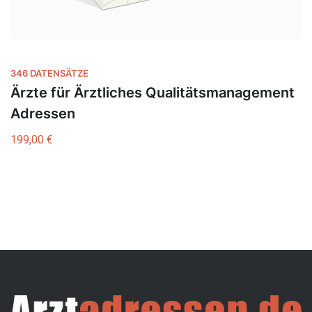
346 DATENSÄTZE
Ärzte für Ärztliches Qualitätsmanagement
Adressen
199,00
€