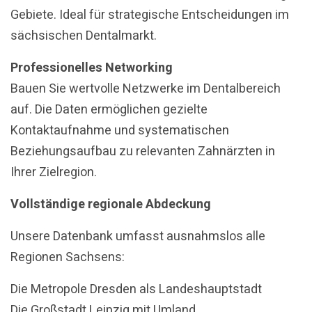
Gebiete. Ideal für strategische Entscheidungen im
sächsischen Dentalmarkt.
Professionelles Networking
Bauen Sie wertvolle Netzwerke im Dentalbereich
auf. Die Daten ermöglichen gezielte
Kontaktaufnahme und systematischen
Beziehungsaufbau zu relevanten Zahnärzten in
Ihrer Zielregion.
Vollständige regionale Abdeckung
Unsere Datenbank umfasst ausnahmslos alle
Regionen Sachsens:
Die Metropole Dresden als Landeshauptstadt
Die Großstadt Leipzig mit Umland