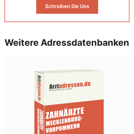
Schreiben Sie Uns
Weitere Adressdatenbanken