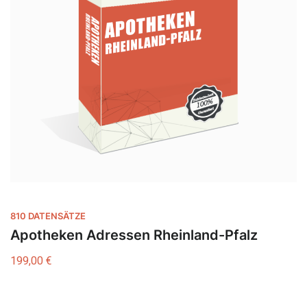
810 DATENSÄTZE
Apotheken Adressen Rheinland-Pfalz
199,00
€