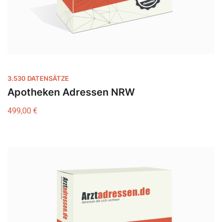
3.530 DATENSÄTZE
Apotheken Adressen NRW
499,00
€