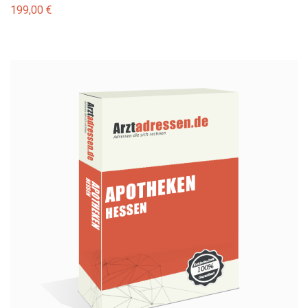
199,00
€