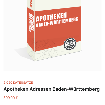
2.090 DATENSÄTZE
Apotheken Adressen Baden-Württemberg
399,00
€