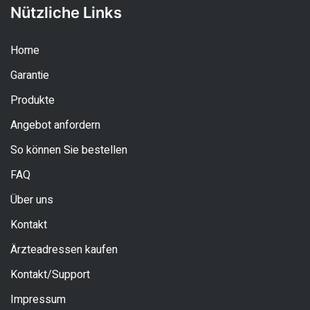
Nützliche Links
Home
Garantie
Produkte
Angebot anfordern
So können Sie bestellen
FAQ
Über uns
Kontakt
Ärzteadressen kaufen
Kontakt/Support
Impressum