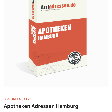
354 DATENSÄTZE
Apotheken Adressen Hamburg