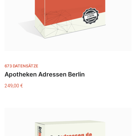
673 DATENSÄTZE
Apotheken Adressen Berlin
249,00
€