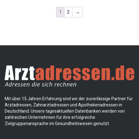
1
2
→
Mit über 15 Jahren Erfahrung sind wir der zuverlässige Partner für
Arztadressen, Zahnarztadressen und Apothekenadressen in
Deutschland. Unsere tagesaktuellen Datenbanken werden von
zahlreichen Unternehmen für ihre erfolgreiche
Zielgruppenansprache im Gesundheitswesen genutzt.