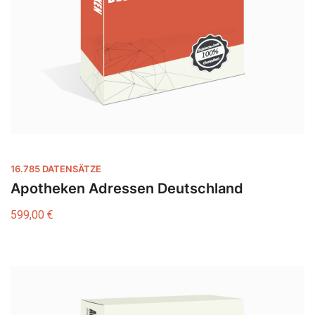
16.785 DATENSÄTZE
Apotheken Adressen Deutschland
599,00
€