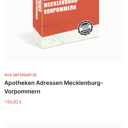
404 DATENSÄTZE
Apotheken Adressen Mecklenburg-
Vorpommern
199,00
€