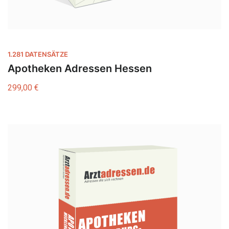
1.281 DATENSÄTZE
Apotheken Adressen Hessen
299,00
€