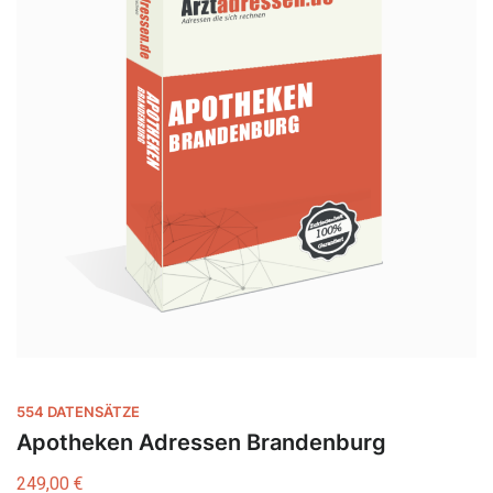
554 DATENSÄTZE
Apotheken Adressen Brandenburg
249,00
€