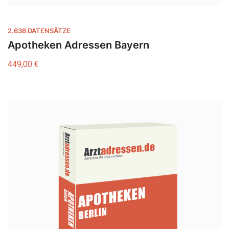
2.636 DATENSÄTZE
Apotheken Adressen Bayern
449,00
€