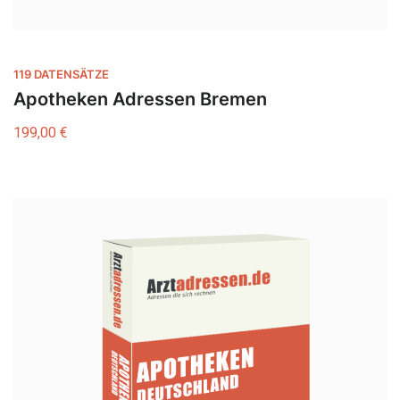
119 DATENSÄTZE
Apotheken Adressen Bremen
199,00
€