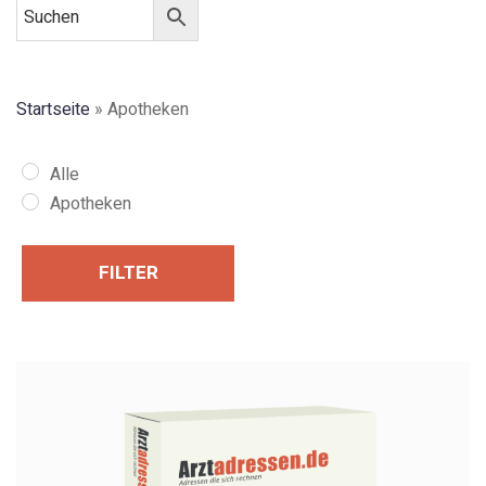
Startseite
»
Apotheken
Alle
Apotheken
FILTER