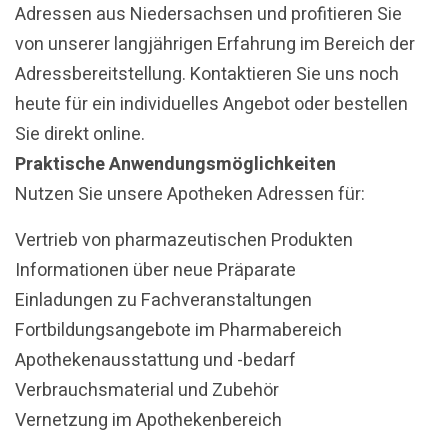
Adressen aus Niedersachsen und profitieren Sie
von unserer langjährigen Erfahrung im Bereich der
Adressbereitstellung. Kontaktieren Sie uns noch
heute für ein individuelles Angebot oder bestellen
Sie direkt online.
Praktische Anwendungsmöglichkeiten
Nutzen Sie unsere Apotheken Adressen für:
Vertrieb von pharmazeutischen Produkten
Informationen über neue Präparate
Einladungen zu Fachveranstaltungen
Fortbildungsangebote im Pharmabereich
Apothekenausstattung und -bedarf
Verbrauchsmaterial und Zubehör
Vernetzung im Apothekenbereich