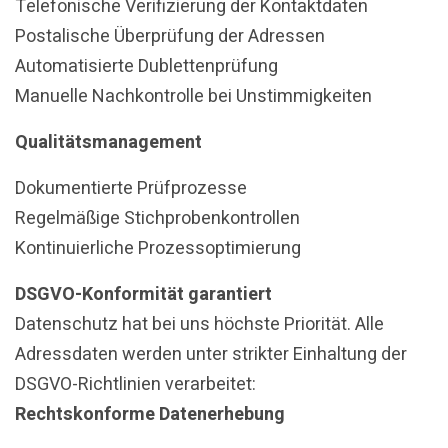
Telefonische Verifizierung der Kontaktdaten
Postalische Überprüfung der Adressen
Automatisierte Dublettenprüfung
Manuelle Nachkontrolle bei Unstimmigkeiten
Qualitätsmanagement
Dokumentierte Prüfprozesse
Regelmäßige Stichprobenkontrollen
Kontinuierliche Prozessoptimierung
DSGVO-Konformität garantiert
Datenschutz hat bei uns höchste Priorität. Alle
Adressdaten werden unter strikter Einhaltung der
DSGVO-Richtlinien verarbeitet:
Rechtskonforme Datenerhebung