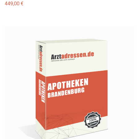
449,00
€