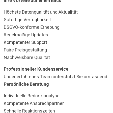
Ihre Vorteile auf einen Blick
Höchste Datenqualität und Aktualität
Sofortige Verfügbarkeit
DSGVO-konforme Erhebung
Regelmäßige Updates
Kompetenter Support
Faire Preisgestaltung
Nachweisbare Qualität
Professioneller Kundenservice
Unser erfahrenes Team unterstützt Sie umfassend:
Persönliche Beratung
Individuelle Bedarfsanalyse
Kompetente Ansprechpartner
Schnelle Reaktionszeiten