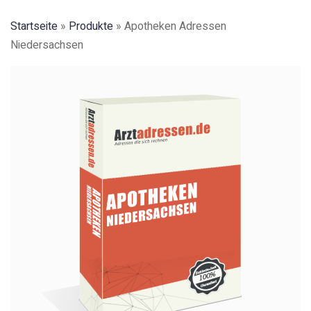
Startseite
»
Produkte
»
Apotheken Adressen
Niedersachsen