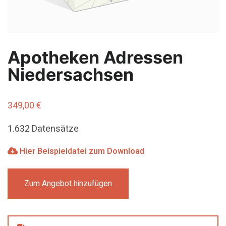
Apotheken Adressen
Niedersachsen
349,00
€
1.632 Datensätze
Hier Beispieldatei zum Download
Zum Angebot hinzufügen