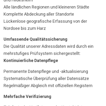
und Hildesheim
Alle ländlichen Regionen und kleineren Städte
Komplette Abdeckung aller Standorte
Lückenlose geografische Erfassung von der
Nordsee bis zum Harz
Umfassende Qualitätssicherung
Die Qualität unserer Adressdaten wird durch ein
mehrstufiges Prüfsystem sichergestellt:
Kontinuierliche Datenpflege
Permanente Datenpflege und -aktualisierung
Systematische Überprüfung aller Datensätze
Regelmäßiger Abgleich mit offiziellen Registern
Mehrfache Verifizierung