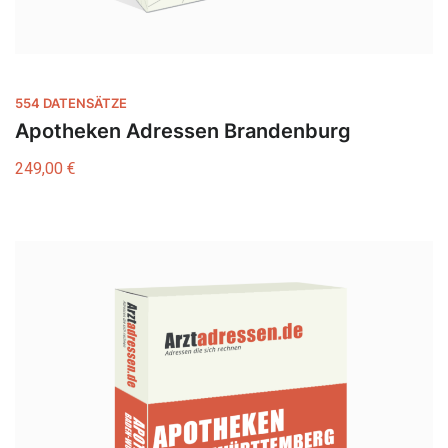
554 DATENSÄTZE
Apotheken Adressen Brandenburg
249,00
€