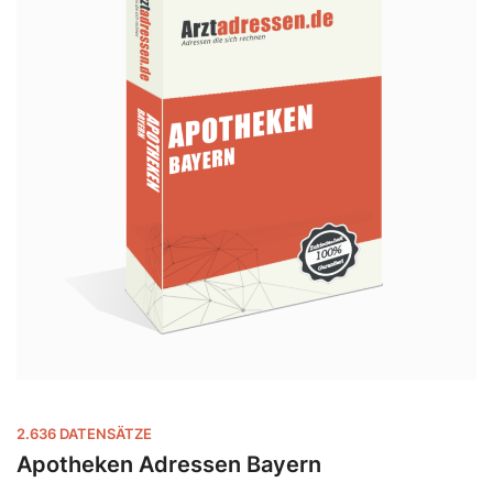
2.636 DATENSÄTZE
Apotheken Adressen Bayern