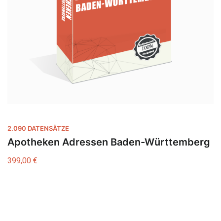
2.090 DATENSÄTZE
Apotheken Adressen Baden-Württemberg
399,00
€