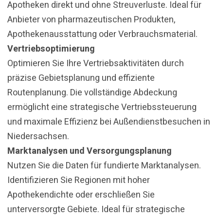
Apotheken direkt und ohne Streuverluste. Ideal für
Anbieter von pharmazeutischen Produkten,
Apothekenausstattung oder Verbrauchsmaterial.
Vertriebsoptimierung
Optimieren Sie Ihre Vertriebsaktivitäten durch
präzise Gebietsplanung und effiziente
Routenplanung. Die vollständige Abdeckung
ermöglicht eine strategische Vertriebssteuerung
und maximale Effizienz bei Außendienstbesuchen in
Niedersachsen.
Marktanalysen und Versorgungsplanung
Nutzen Sie die Daten für fundierte Marktanalysen.
Identifizieren Sie Regionen mit hoher
Apothekendichte oder erschließen Sie
unterversorgte Gebiete. Ideal für strategische