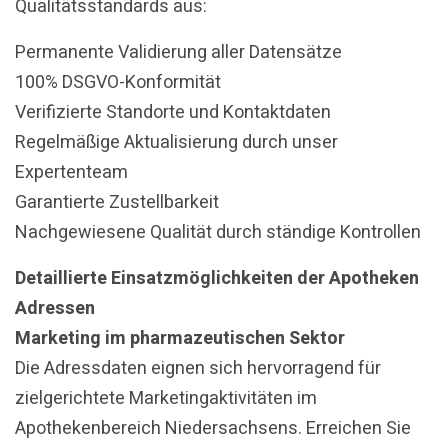
Qualitätsstandards aus:
Permanente Validierung aller Datensätze
100% DSGVO-Konformität
Verifizierte Standorte und Kontaktdaten
Regelmäßige Aktualisierung durch unser
Expertenteam
Garantierte Zustellbarkeit
Nachgewiesene Qualität durch ständige Kontrollen
Detaillierte Einsatzmöglichkeiten der Apotheken
Adressen
Marketing im pharmazeutischen Sektor
Die Adressdaten eignen sich hervorragend für
zielgerichtete Marketingaktivitäten im
Apothekenbereich Niedersachsens. Erreichen Sie