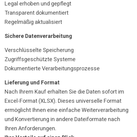
Legal erhoben und gepflegt
Transparent dokumentiert
Regelmäßig aktualisiert
Sichere Datenverarbeitung
Verschlüsselte Speicherung
Zugriffsgeschützte Systeme
Dokumentierte Verarbeitungsprozesse
Lieferung und Format
Nach Ihrem Kauf erhalten Sie die Daten sofort im
Excel-Format (XLSX). Dieses universelle Format
ermöglicht Ihnen eine einfache Weiterverarbeitung
und Konvertierung in andere Dateiformate nach
Ihren Anforderungen.