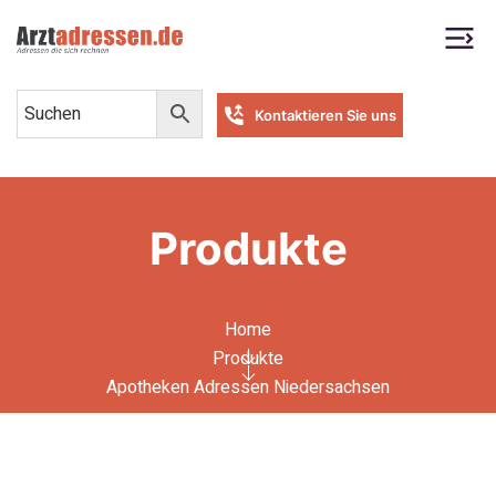
Kontaktieren Sie uns
Produkte
Home
Produkte
Apotheken Adressen Niedersachsen