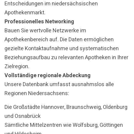
Entscheidungen im niedersächsischen
Apothekenmarkt.
Professionelles Networking
Bauen Sie wertvolle Netzwerke im
Apothekenbereich auf. Die Daten ermöglichen
gezielte Kontaktaufnahme und systematischen
Beziehungsaufbau zu relevanten Apotheken in Ihrer
Zielregion.
Vollständige regionale Abdeckung
Unsere Datenbank umfasst ausnahmslos alle
Regionen Niedersachsens:
Die Großstädte Hannover, Braunschweig, Oldenburg
und Osnabrück
Sämtliche Mittelzentren wie Wolfsburg, Göttingen