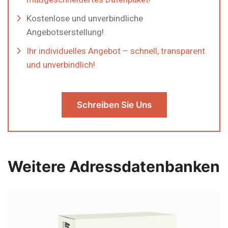
Kostenlose und unverbindliche
Angebotserstellung!
Ihr individuelles Angebot – schnell, transparent
und unverbindlich!
Schreiben Sie Uns
Weitere Adressdatenbanken