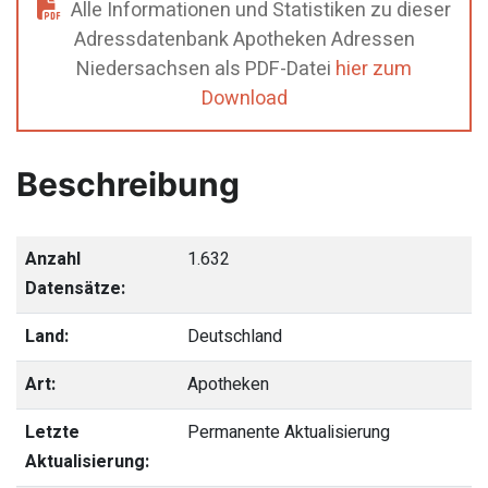
Alle Informationen und Statistiken zu dieser
Adressdatenbank Apotheken Adressen
Niedersachsen als PDF-Datei
hier zum
Download
Beschreibung
Anzahl
1.632
Datensätze:
Land:
Deutschland
Art:
Apotheken
Letzte
Permanente Aktualisierung
Aktualisierung: