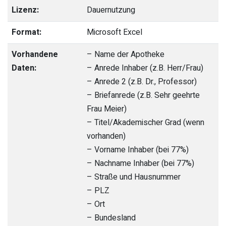
Lizenz:
Dauernutzung
Format:
Microsoft Excel
Vorhandene
– Name der Apotheke
Daten:
– Anrede Inhaber (z.B. Herr/Frau)
– Anrede 2 (z.B. Dr., Professor)
– Briefanrede (z.B. Sehr geehrte
Frau Meier)
– Titel/Akademischer Grad (wenn
vorhanden)
– Vorname Inhaber (bei 77%)
– Nachname Inhaber (bei 77%)
– Straße und Hausnummer
– PLZ
– Ort
– Bundesland