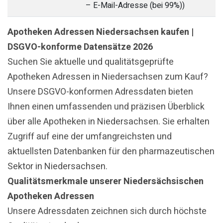
– E-Mail-Adresse (bei 99%))
Apotheken Adressen Niedersachsen kaufen |
DSGVO-konforme Datensätze 2026
Suchen Sie aktuelle und qualitätsgeprüfte
Apotheken Adressen in Niedersachsen zum Kauf?
Unsere DSGVO-konformen Adressdaten bieten
Ihnen einen umfassenden und präzisen Überblick
über alle Apotheken in Niedersachsen. Sie erhalten
Zugriff auf eine der umfangreichsten und
aktuellsten Datenbanken für den pharmazeutischen
Sektor in Niedersachsen.
Qualitätsmerkmale unserer Niedersächsischen
Apotheken Adressen
Unsere Adressdaten zeichnen sich durch höchste