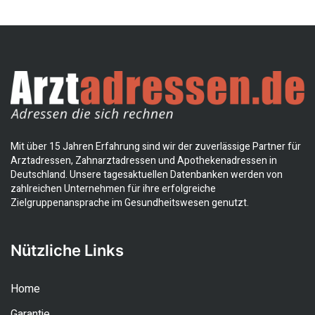
Mit über 15 Jahren Erfahrung sind wir der zuverlässige Partner für
Arztadressen, Zahnarztadressen und Apothekenadressen in
Deutschland. Unsere tagesaktuellen Datenbanken werden von
zahlreichen Unternehmen für ihre erfolgreiche
Zielgruppenansprache im Gesundheitswesen genutzt.
Nützliche Links
Home
Garantie