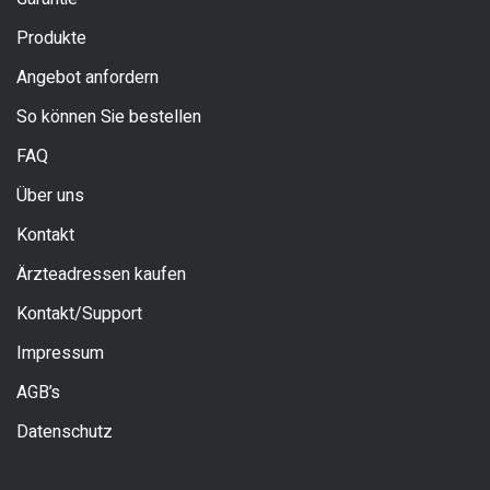
Produkte
Angebot anfordern
So können Sie bestellen
FAQ
Über uns
Kontakt
Ärzteadressen kaufen
Kontakt/Support
Impressum
AGB’s
Datenschutz