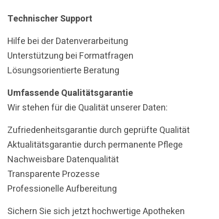
Technischer Support
Hilfe bei der Datenverarbeitung
Unterstützung bei Formatfragen
Lösungsorientierte Beratung
Umfassende Qualitätsgarantie
Wir stehen für die Qualität unserer Daten:
Zufriedenheitsgarantie durch geprüfte Qualität
Aktualitätsgarantie durch permanente Pflege
Nachweisbare Datenqualität
Transparente Prozesse
Professionelle Aufbereitung
Sichern Sie sich jetzt hochwertige Apotheken