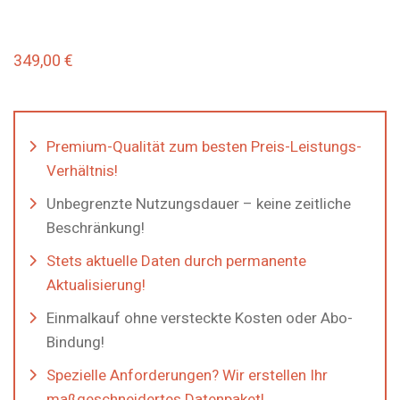
349,00
€
Premium-Qualität zum besten Preis-Leistungs-
Verhältnis!
Unbegrenzte Nutzungsdauer – keine zeitliche
Beschränkung!
Stets aktuelle Daten durch permanente
Aktualisierung!
Einmalkauf ohne versteckte Kosten oder Abo-
Bindung!
Spezielle Anforderungen? Wir erstellen Ihr
maßgeschneidertes Datenpaket!